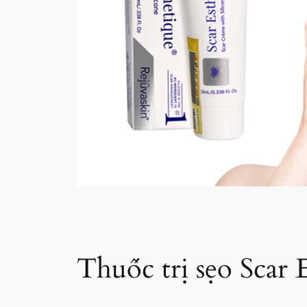
Thuốc trị sẹo Scar 