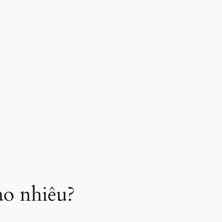
ao nhiêu?