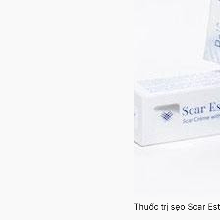
Thuốc trị sẹo Scar Es