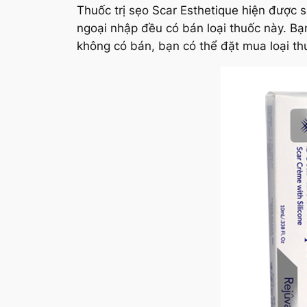
Thuốc trị sẹo Scar Esthetique hiện được
ngoại nhập đều có bán loại thuốc này. B
không có bán, bạn có thể đặt mua loại t