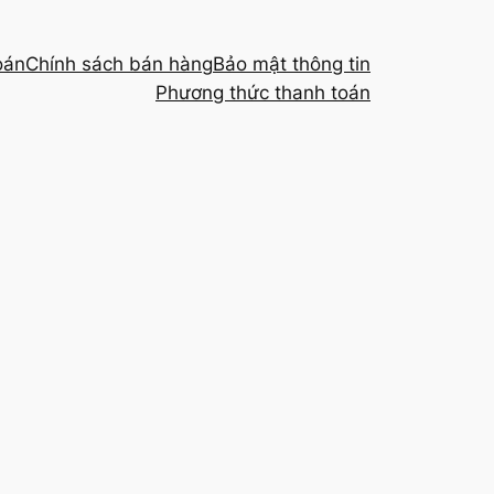
oán
Chính sách bán hàng
Bảo mật thông tin
Phương thức thanh toán