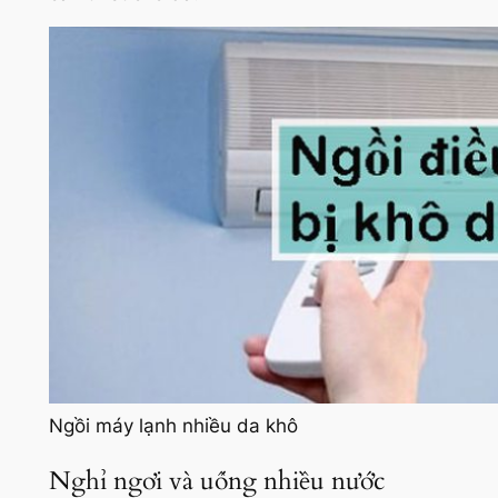
Ngồi máy lạnh nhiều da khô
Nghỉ ngơi và uống nhiều nước