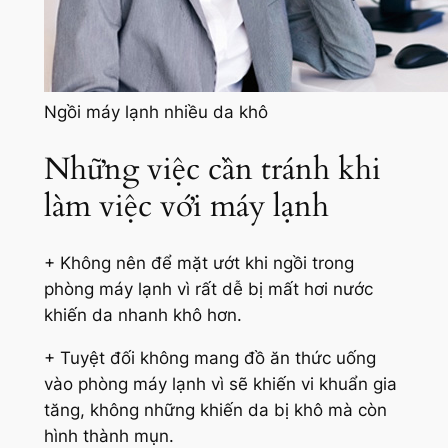
Ngồi máy lạnh nhiều da khô
Những việc cần tránh khi
làm việc với máy lạnh
+ Không nên để mặt ướt khi ngồi trong
phòng máy lạnh vì rất dễ bị mất hơi nước
khiến da nhanh khô hơn.
+ Tuyệt đối không mang đồ ăn thức uống
vào phòng máy lạnh vì sẽ khiến vi khuẩn gia
tăng, không những khiến da bị khô mà còn
hình thành mụn.