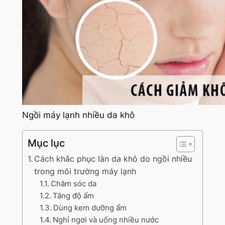
Ngồi máy lạnh nhiều da khô
Mục lục
Cách khắc phục làn da khô do ngồi nhiều
trong môi trường máy lạnh
Chăm sóc da
Tăng độ ẩm
Dùng kem dưỡng ẩm
Nghỉ ngơi và uống nhiều nước