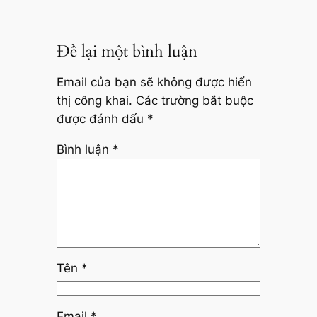
Để lại một bình luận
Email của bạn sẽ không được hiển
thị công khai.
Các trường bắt buộc
được đánh dấu
*
Bình luận
*
Tên
*
Email
*