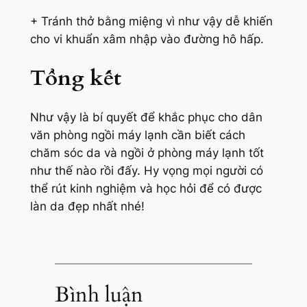
+ Tránh thở bằng miệng vì như vậy dễ khiến
cho vi khuẩn xâm nhập vào đường hô hấp.
Tổng kết
Như vậy là bí quyết để khắc phục cho dân
văn phòng ngồi máy lạnh cần biết cách
chăm sóc da và ngồi ở phòng máy lạnh tốt
như thế nào rồi đấy. Hy vọng mọi người có
thể rút kinh nghiệm và học hỏi để có được
làn da đẹp nhất nhé!
Bình luận