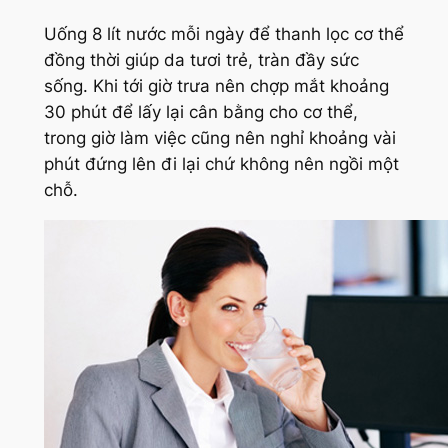
Uống 8 lít nước mỗi ngày để thanh lọc cơ thể
đồng thời giúp da tươi trẻ, tràn đầy sức
sống. Khi tới giờ trưa nên chợp mắt khoảng
30 phút để lấy lại cân bằng cho cơ thể,
trong giờ làm việc cũng nên nghỉ khoảng vài
phút đứng lên đi lại chứ không nên ngồi một
chỗ.