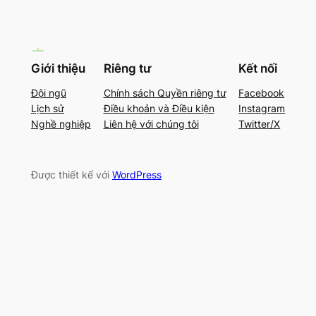
Giới thiệu
Riêng tư
Kết nối
Đội ngũ
Chính sách Quyền riêng tư
Facebook
Lịch sử
Điều khoản và Điều kiện
Instagram
Nghề nghiệp
Liên hệ với chúng tôi
Twitter/X
Được thiết kế với
WordPress