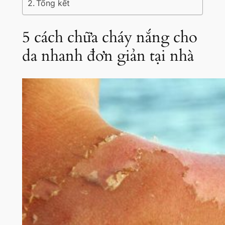
Tổng kết
5 cách chữa cháy nắng cho
da nhanh đơn giản tại nhà