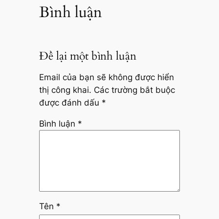
Bình luận
Để lại một bình luận
Email của bạn sẽ không được hiển
thị công khai.
Các trường bắt buộc
được đánh dấu
*
Bình luận
*
Tên
*