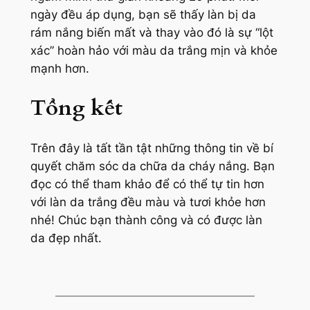
ngày đều áp dụng, bạn sẽ thấy làn bị da
rám nắng biến mất và thay vào đó là sự
“lột
xác”
hoàn hảo với màu da trắng mịn và khỏe
mạnh hơn.
Tổng kết
Trên đây là tất tần tật những thông tin về bí
quyết chăm sóc da chữa da cháy nắng. Bạn
đọc có thể tham khảo để có thể tự tin hơn
với làn da trắng đều màu và tươi khỏe hơn
nhé! Chúc bạn thành công và có được làn
da đẹp nhất.