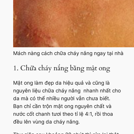
Mách nàng cách chữa cháy nắng ngay tại nhà
1. Chữa cháy nắng bằng mật ong
Mật ong làm đẹp da hiệu quả và cũng là
nguyên liệu chữa cháy nắng nhanh nhất cho
da mà có thể nhiều người vẫn chưa biết.
Bạn chỉ cần trộn mật ong nguyên chất và
nước cốt chanh tươi theo tỉ lệ 4:1, rồi thoa
đều lên vùng da cháy nắng.