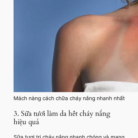
Mách nàng cách chữa cháy nắng nhanh nhất
3. Sữa tươi làm da hết cháy nắng
hiệu quả
Sữa tươi trị cháy nắng nhanh chóng và mang