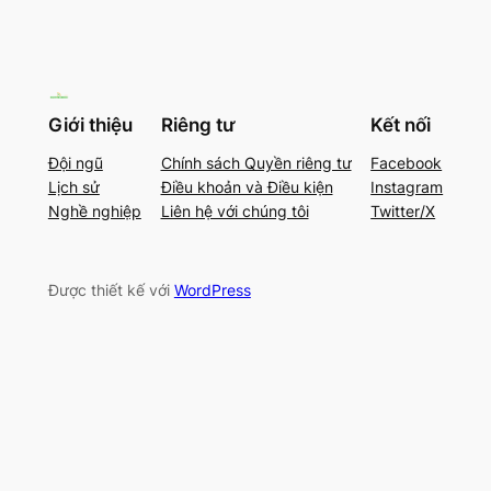
Giới thiệu
Riêng tư
Kết nối
Đội ngũ
Chính sách Quyền riêng tư
Facebook
Lịch sử
Điều khoản và Điều kiện
Instagram
Nghề nghiệp
Liên hệ với chúng tôi
Twitter/X
Được thiết kế với
WordPress