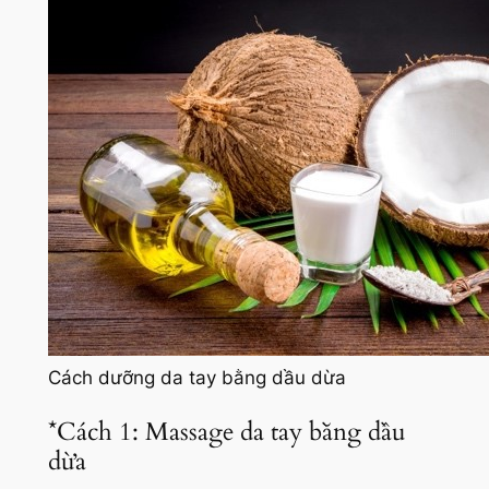
Cách dưỡng da tay bằng dầu dừa
*Cách 1: Massage da tay bằng dầu
dừa