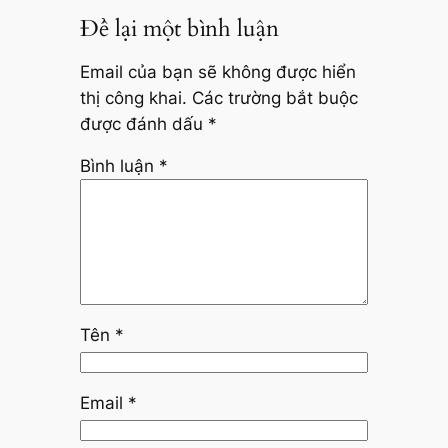
Để lại một bình luận
Email của bạn sẽ không được hiển
thị công khai.
Các trường bắt buộc
được đánh dấu
*
Bình luận
*
Tên
*
Email
*