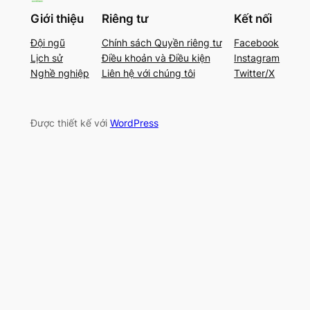
Giới thiệu
Riêng tư
Kết nối
Đội ngũ
Chính sách Quyền riêng tư
Facebook
Lịch sử
Điều khoản và Điều kiện
Instagram
Nghề nghiệp
Liên hệ với chúng tôi
Twitter/X
Được thiết kế với
WordPress