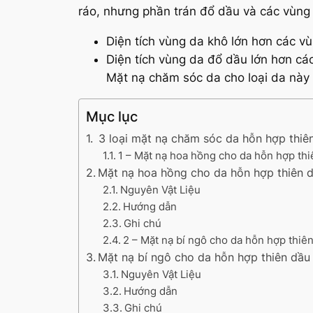
ráo, nhưng phần trán đổ dầu và các vùng 
Diện tích vùng da khô lớn hơn các vù
Diện tích vùng da đổ dầu lớn hơn các
Mặt nạ chăm sóc da cho loại da này 
Mục lục
3 loại mặt nạ chăm sóc da hỗn hợp thiên
1 – Mặt nạ hoa hồng cho da hỗn hợp thi
Mặt nạ hoa hồng cho da hỗn hợp thiên 
Nguyên Vật Liệu
Hướng dẫn
Ghi chú
2 – Mặt nạ bí ngô cho da hỗn hợp thiê
Mặt nạ bí ngô cho da hỗn hợp thiên dầu
Nguyên Vật Liệu
Hướng dẫn
Ghi chú