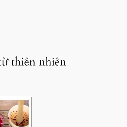
từ thiên nhiên