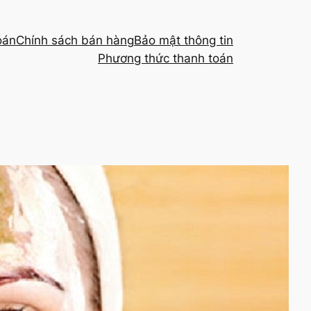
oán
Chính sách bán hàng
Bảo mật thông tin
Phương thức thanh toán