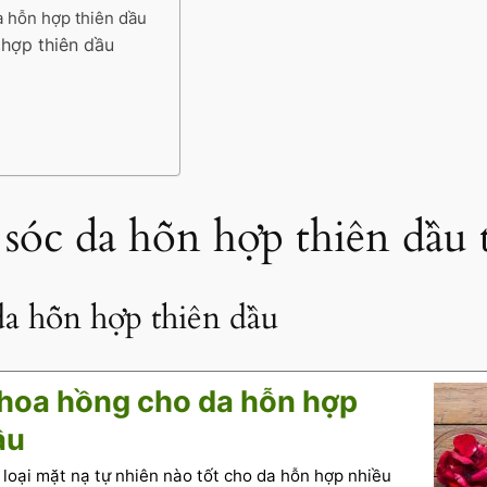
a hỗn hợp thiên dầu
 hợp thiên dầu
sóc da hỗn hợp thiên dầu 
da hỗn hợp thiên dầu
hoa hồng cho da hỗn hợp
ầu
 loại mặt nạ tự nhiên nào tốt cho da hỗn hợp nhiều