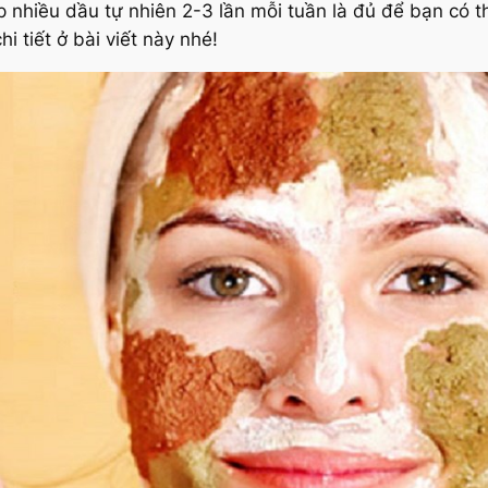
nhiều dầu tự nhiên 2-3 lần mỗi tuần là đủ để bạn có 
hi tiết ở bài viết này nhé!