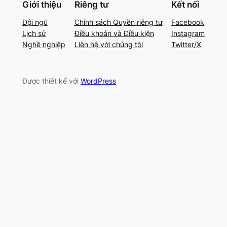
Giới thiệu
Riêng tư
Kết nối
Đội ngũ
Chính sách Quyền riêng tư
Facebook
Lịch sử
Điều khoản và Điều kiện
Instagram
Nghề nghiệp
Liên hệ với chúng tôi
Twitter/X
Được thiết kế với
WordPress