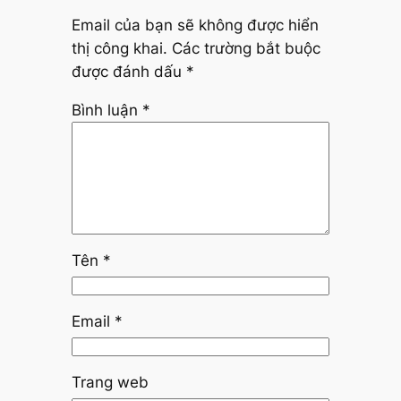
Email của bạn sẽ không được hiển
thị công khai.
Các trường bắt buộc
được đánh dấu
*
Bình luận
*
Tên
*
Email
*
Trang web