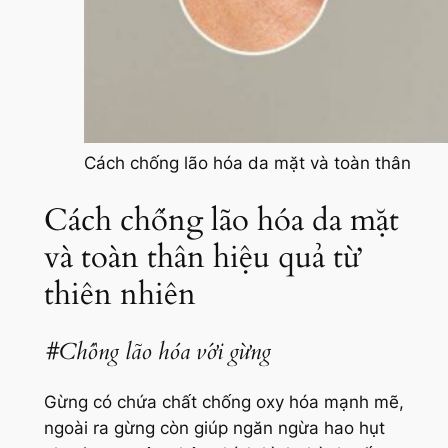
Cách chống lão hóa da mặt và toàn thân
Cách chống lão hóa da mặt
và toàn thân hiệu quả từ
thiên nhiên
#Chống lão hóa với gừng
Gừng có chứa chất chống oxy hóa mạnh mẽ,
ngoài ra gừng còn giúp ngăn ngừa hao hụt