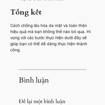
Tổng kết
Cách chống lão hóa da mặt và toàn thân
hiệu quả mà bạn không thể nào bỏ qua. Hi
vọng với các bước thực hiện dưới đây sẽ
giúp bạn có thể dễ dàng thực hiện thành
công.
Bình luận
Để lại một bình luận