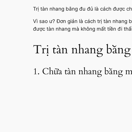
Trị tàn nhang bằng đu đủ là cách được ch
Vì sao ư? Đơn giản là cách trị tàn nhang b
được tàn nhang mà không mất tiền đi thẩ
Trị tàn nhang bằng
1. Chữa tàn nhang bằng m