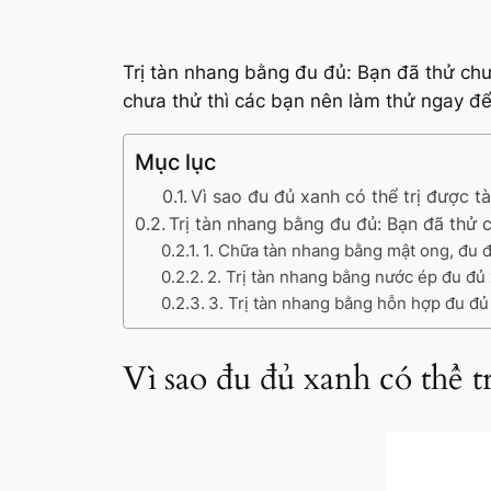
Trị tàn nhang bằng đu đủ: Bạn đã thử chư
chưa thử thì các bạn nên làm thử ngay để
Mục lục
Vì sao đu đủ xanh có thể trị được t
Trị tàn nhang bằng đu đủ: Bạn đã thử 
1. Chữa tàn nhang bằng mật ong, đu 
2. Trị tàn nhang bằng nước ép đu đủ
3. Trị tàn nhang bằng hỗn hợp đu đủ
Vì sao đu đủ xanh có thể t