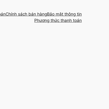
oán
Chính sách bán hàng
Bảo mật thông tin
Phương thức thanh toán