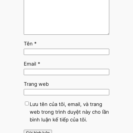
Tên
*
Email
*
Trang web
Lưu tên của tôi, email, và trang
web trong trình duyệt này cho lần
bình luận kế tiếp của tôi.