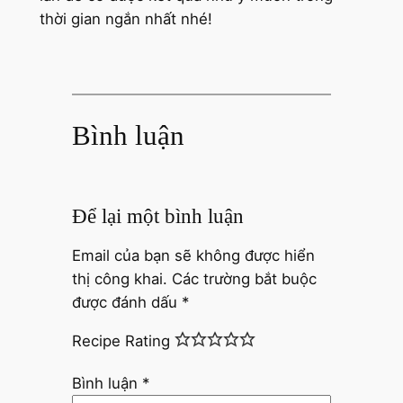
thời gian ngắn nhất nhé!
Bình luận
Để lại một bình luận
Email của bạn sẽ không được hiển
thị công khai.
Các trường bắt buộc
được đánh dấu
*
Recipe Rating
Bình luận
*