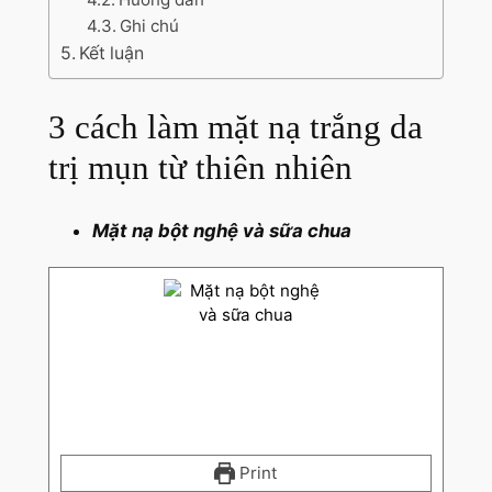
Ghi chú
Kết luận
3 cách làm mặt nạ trắng da
trị mụn từ thiên nhiên
Mặt nạ bột nghệ và sữa chua
Print