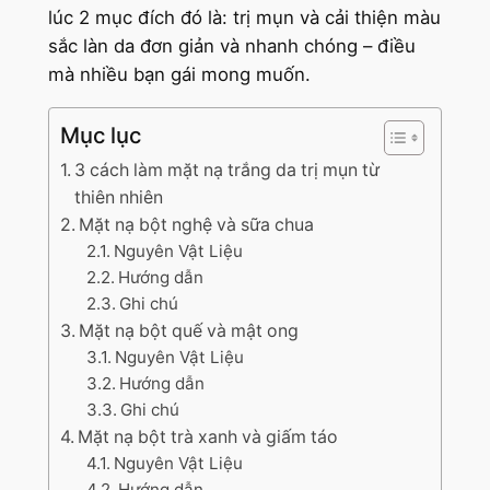
lúc 2 mục đích đó là: trị mụn và cải thiện màu
sắc làn da đơn giản và nhanh chóng – điều
mà nhiều bạn gái mong muốn.
Mục lục
3 cách làm mặt nạ trắng da trị mụn từ
thiên nhiên
Mặt nạ bột nghệ và sữa chua
Nguyên Vật Liệu
Hướng dẫn
Ghi chú
Mặt nạ bột quế và mật ong
Nguyên Vật Liệu
Hướng dẫn
Ghi chú
Mặt nạ bột trà xanh và giấm táo
Nguyên Vật Liệu
Hướng dẫn