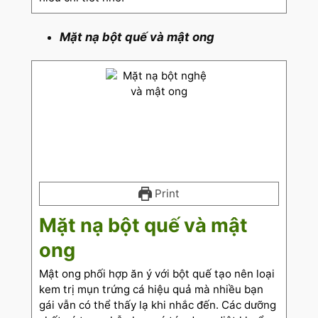
Mặt nạ bột quế và mật ong
Print
Mặt nạ bột quế và mật
ong
Mật ong phối hợp ăn ý với bột quế tạo nên loại
kem trị mụn trứng cá hiệu quả mà nhiều bạn
gái vẫn có thể thấy lạ khi nhắc đến. Các dưỡng