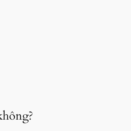
 không?