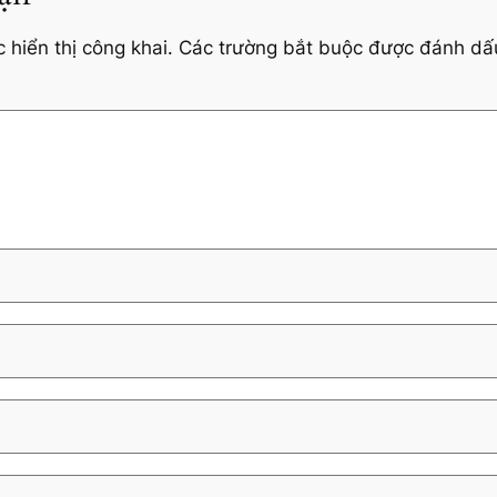
hiển thị công khai.
Các trường bắt buộc được đánh d