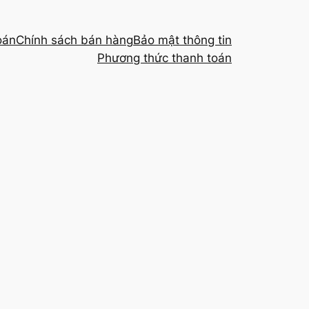
oán
Chính sách bán hàng
Bảo mật thông tin
Phương thức thanh toán