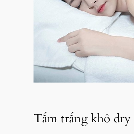
Tắm trắng khô dry 