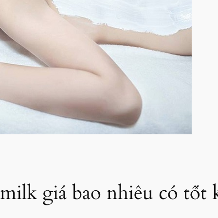
milk giá bao nhiêu có tốt