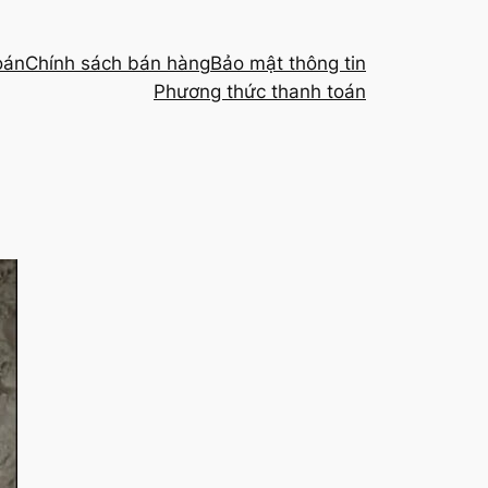
oán
Chính sách bán hàng
Bảo mật thông tin
Phương thức thanh toán