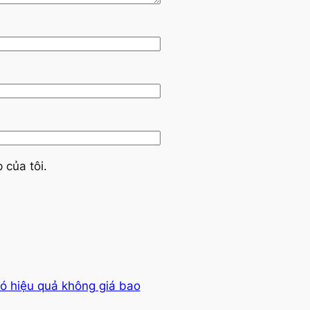
 của tôi.
ó hiệu quả không giá bao