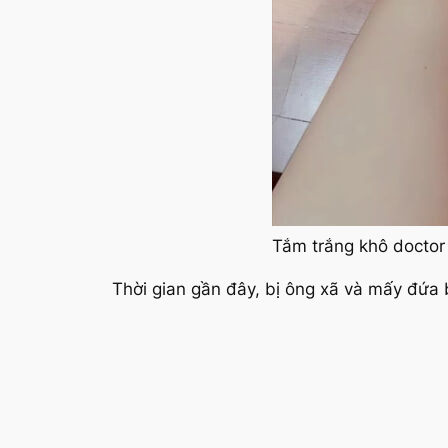
Tắm trắng khô doctor
Thời gian gần đây, bị ông xã và mấy đứa 