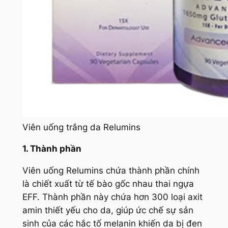
Viên uống trắng da Relumins
1. Thành phần
Viên uống Relumins chứa thành phần chính
là chiết xuất từ tế bào gốc nhau thai ngựa
EFF. Thành phần này chứa hơn 300 loại axit
amin thiết yếu cho da, giúp ức chế sự sản
sinh của các hắc tố melanin khiến da bị đen