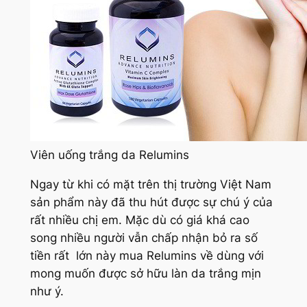
Viên uống trắng da Relumins
Ngay từ khi có mặt trên thị trường Việt Nam
sản phẩm này đã thu hút được sự chú ý của
rất nhiều chị em. Mặc dù có giá khá cao
song nhiều người vẫn chấp nhận bỏ ra số
tiền rất lớn này mua Relumins về dùng với
mong muốn được sở hữu làn da trắng mịn
như ý.