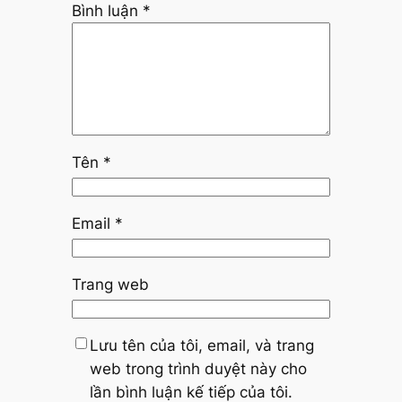
Bình luận
*
Tên
*
Email
*
Trang web
Lưu tên của tôi, email, và trang
web trong trình duyệt này cho
lần bình luận kế tiếp của tôi.