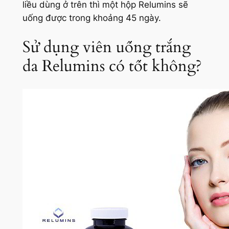
liều dùng ở trên thì một hộp Relumins sẽ
uống được trong khoảng 45 ngày.
Sử dụng viên uống trắng
da Relumins có tốt không?