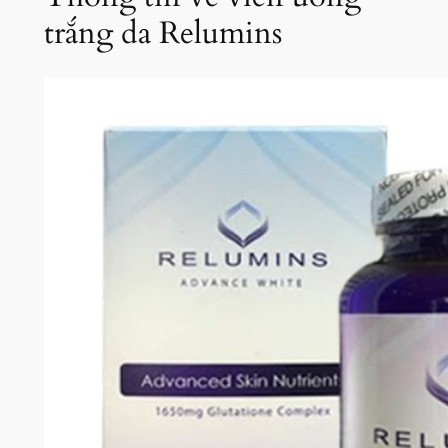
trắng da Relumins