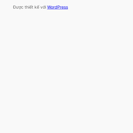
Được thiết kế với
WordPress