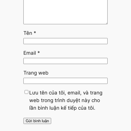
Tên
*
Email
*
Trang web
Lưu tên của tôi, email, và trang
web trong trình duyệt này cho
lần bình luận kế tiếp của tôi.