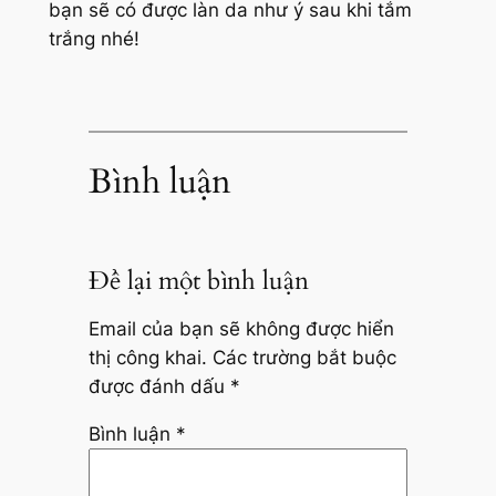
bạn sẽ có được làn da như ý sau khi tắm
trắng nhé!
Bình luận
Để lại một bình luận
Email của bạn sẽ không được hiển
thị công khai.
Các trường bắt buộc
được đánh dấu
*
Bình luận
*