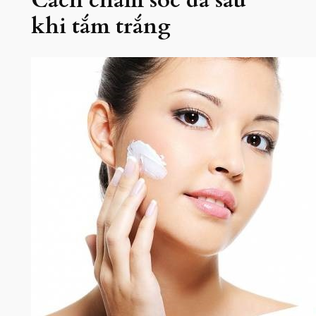
khi tắm trắng