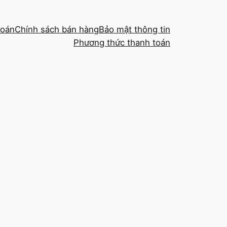
toán
Chính sách bán hàng
Bảo mật thông tin
Phương thức thanh toán