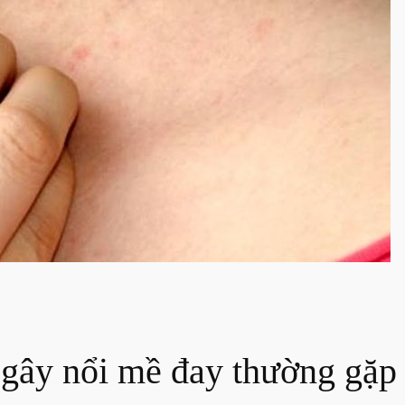
gây nổi mề đay thường gặp