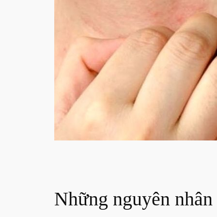
Những nguyên nhân 