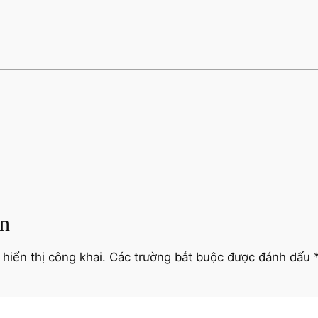
ận
hiển thị công khai.
Các trường bắt buộc được đánh dấu