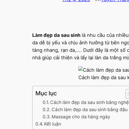
Làm đẹp da sau sinh
là nhu cầu của nhiều 
da dễ bị yếu và chịu ảnh hưởng từ bên ngo
tàng nhang, rạn da,…. Dưới đây là một số
nhà giúp cải thiện và lấy lại làn da trắng 
Cách làm đẹp da sau k
Mục lục
Cách làm đẹp da sau sinh bằng nghệ
Cách làm đẹp da sau sinh bằng đậu
Massage cho da hàng ngày
Kết luận