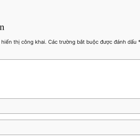
ận
hiển thị công khai.
Các trường bắt buộc được đánh dấu