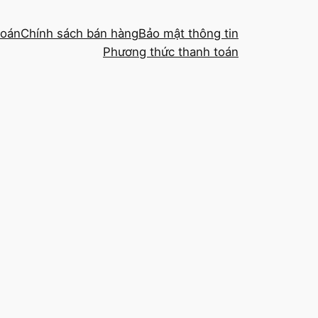
toán
Chính sách bán hàng
Bảo mật thông tin
Phương thức thanh toán