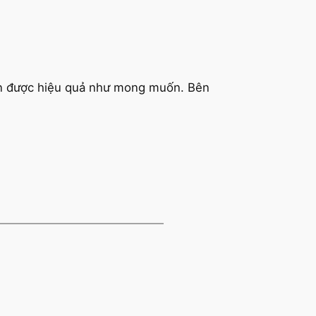
hận được hiệu quả như mong muốn. Bên