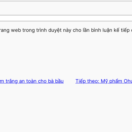
trang web trong trình duyệt này cho lần bình luận kế tiếp 
m trắng an toàn cho bà bầu
Tiếp theo:
Mỹ phẩm Ohu