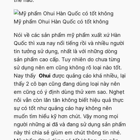
thế nào.
Mỹ phẩm Ohui Hàn Quốc có tốt không
Nói về các sản phẩm mỹ phẩm xuất xứ Hàn
Quốc thì xưa nay nổi tiếng rồi và nhiều người
tin tưởng sử dụng, nhất là với những dòng
sản phẩm cao cấp. Tuy nhiên do chưa từng
sử dụng nên em cũng không rõ loại nào tốt.
Nay thấy
Ohui
được quảng cáo khá nhiều, lại
thấy 2 cô bạn cũng đang dùng loại này nên
em cũng có ý định dùng thử xem sao. Nghẹt
nỗi vẫn còn lăn tăn không biết hiệu quả thực
sự có tốt như quảng cáo hay không nên
muốn tìm hiểu kỹ hơn chút. Vậy mong mọi
người những ai đã và đang sử dụng sản phẩm
này thì chia sẻ giùm em chút thông tin nhé.