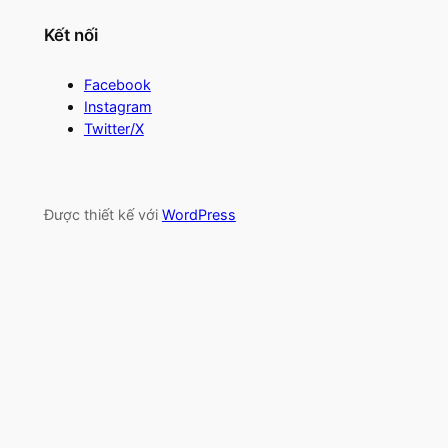
Kết nối
Facebook
Instagram
Twitter/X
Được thiết kế với
WordPress