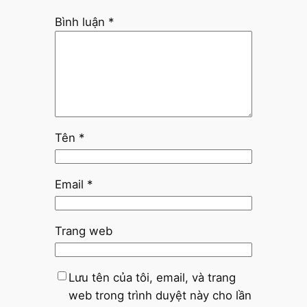
Bình luận
*
Tên
*
Email
*
Trang web
Lưu tên của tôi, email, và trang
web trong trình duyệt này cho lần