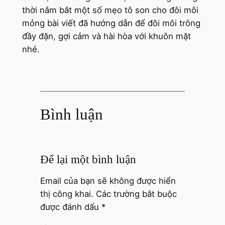
thời nắm bắt một số mẹo tô son cho đôi môi
mỏng bài viết đã hướng dẫn để đôi môi trông
đầy đặn, gợi cảm và hài hòa với khuôn mặt
nhé.
Bình luận
Để lại một bình luận
Email của bạn sẽ không được hiển
thị công khai.
Các trường bắt buộc
được đánh dấu
*