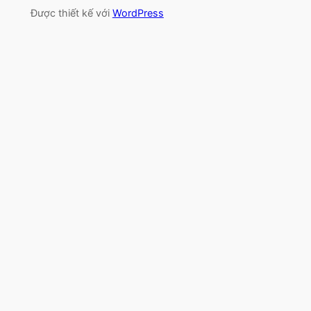
Được thiết kế với
WordPress