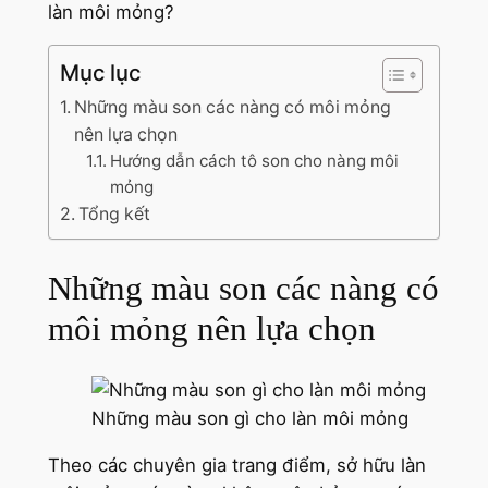
làn môi mỏng?
Mục lục
Những màu son các nàng có môi mỏng
nên lựa chọn
Hướng dẫn cách tô son cho nàng môi
mỏng
Tổng kết
Những màu son các nàng có
môi mỏng nên lựa chọn
Những màu son gì cho làn môi mỏng
Theo các chuyên gia trang điểm, sở hữu làn