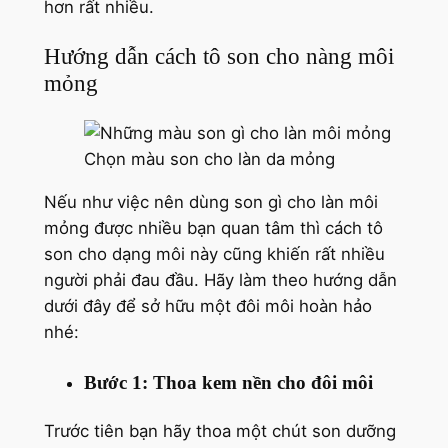
hơn rất nhiều.
Hướng dẫn cách tô son cho nàng môi
mỏng
Chọn màu son cho làn da mỏng
Nếu như việc nên dùng son gì cho làn môi
mỏng được nhiều bạn quan tâm thì cách tô
son cho dạng môi này cũng khiến rất nhiều
người phải đau đầu. Hãy làm theo hướng dẫn
dưới đây để sở hữu một đôi môi hoàn hảo
nhé:
Bước 1: Thoa kem nền cho đôi môi
Trước tiên bạn hãy thoa một chút son dưỡng