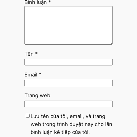
Bình luận
*
Tên
*
Email
*
Trang web
Lưu tên của tôi, email, và trang
web trong trình duyệt này cho lần
bình luận kế tiếp của tôi.