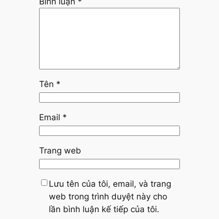
Bình luận
*
Tên
*
Email
*
Trang web
Lưu tên của tôi, email, và trang
web trong trình duyệt này cho
lần bình luận kế tiếp của tôi.