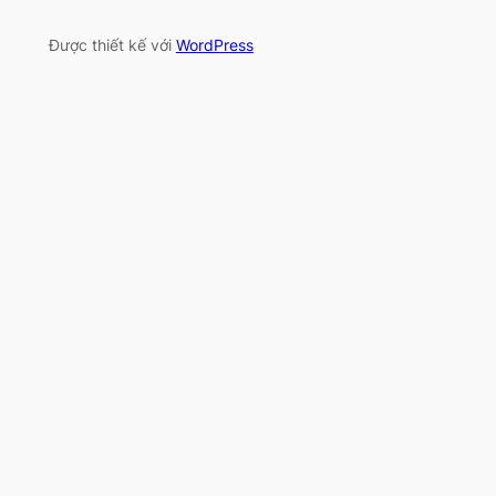
Được thiết kế với
WordPress