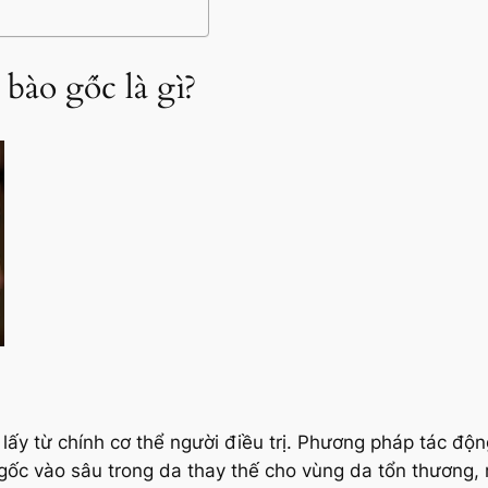
 bào gốc là gì?
lấy từ chính cơ thể người điều trị. Phương pháp tác độn
gốc vào sâu trong da thay thế cho vùng da tổn thương, 