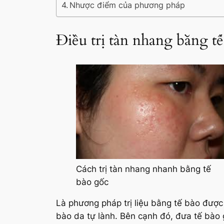
Nhược điểm của phương pháp
Điều trị tàn nhang bằng tế
Cách trị tàn nhang nhanh bằng tế
bào gốc
Là phương pháp trị liệu bằng tế bào được 
bào da tự lành. Bên cạnh đó, đưa tế bào 