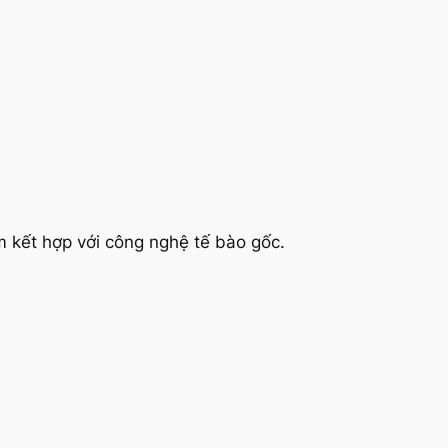
 kết hợp với công nghệ tế bào gốc.