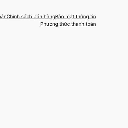
oán
Chính sách bán hàng
Bảo mật thông tin
Phương thức thanh toán