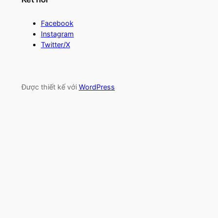
Facebook
Instagram
Twitter/X
Được thiết kế với
WordPress