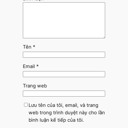
Tên
*
Email
*
Trang web
Lưu tên của tôi, email, và trang
web trong trình duyệt này cho lần
bình luận kế tiếp của tôi.