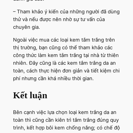
– Tham khảo ý kiến của những người đã dùng
thử và nếu được nên nhờ sự tư vấn của
chuyên gia.
Ngoài việc mua các loại kem tắm trắng trên
thị trường, bạn cũng có thể tham khảo các
công thức làm kem tắm trắng tại nhà từ thiên
nhiên. Đây cũng là các kem tắm trắng da an
toàn, cách thực hiện đơn giản và tiết kiệm chi
phí nhưng cần khá nhiều thời gian.
Kết luận
Bên cạnh việc lựa chọn loại kem trắng da an
toàn thì cũng cần kiên trì tắm trắng đúng quy
trình, kết hợp bôi kem chống nắng; có chế độ