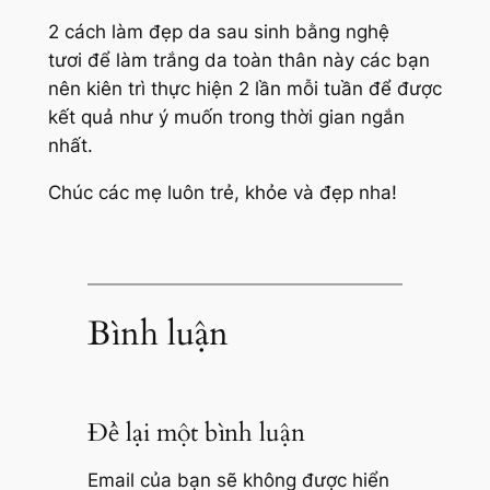
2 cách làm đẹp da sau sinh bằng nghệ
tươi để làm trắng da toàn thân này các bạn
nên kiên trì thực hiện 2 lần mỗi tuần để được
kết quả như ý muốn trong thời gian ngắn
nhất.
Chúc các mẹ luôn trẻ, khỏe và đẹp nha!
Bình luận
Để lại một bình luận
Email của bạn sẽ không được hiển