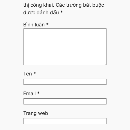
thị công khai.
Các trường bắt buộc
được đánh dấu
*
Bình luận
*
Tên
*
Email
*
Trang web