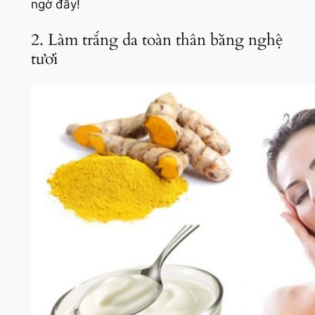
ngờ đấy!
2. Làm trắng da toàn thân bằng nghệ
tươi