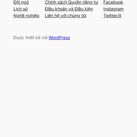
Đội ngũ
Chính sách Quyền riêng tư
Facebook
Lịch sử
Điều khoản và Điều kiện
Instagram
Nghề nghiệp
Liên hệ với chúng tôi
Twitter/X
Được thiết kế với
WordPress