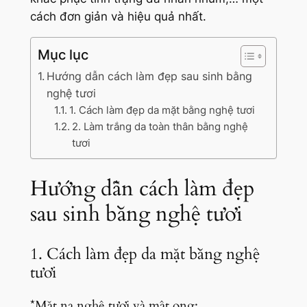
cách đơn giản và hiệu quả nhất.
Mục lục
Hướng dẫn cách làm đẹp sau sinh bằng
nghệ tươi
1. Cách làm đẹp da mặt bằng nghệ tươi
2. Làm trắng da toàn thân bằng nghệ
tươi
Hướng dẫn cách làm đẹp
sau sinh bằng nghệ tươi
1. Cách làm đẹp da mặt bằng nghệ
tươi
*Mặt nạ nghệ tươi và mật ong: