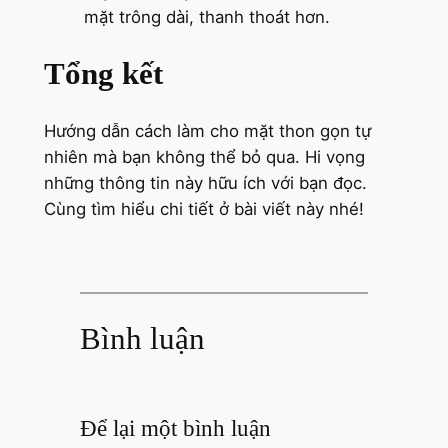
mặt trông dài, thanh thoát hơn.
Tổng kết
Hướng dẫn cách làm cho mặt thon gọn tự
nhiên mà bạn không thể bỏ qua. Hi vọng
những thông tin này hữu ích với bạn đọc.
Cùng tìm hiểu chi tiết ở bài viết này nhé!
Bình luận
Để lại một bình luận