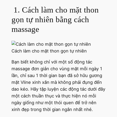
1. Cách làm cho mặt thon
gọn tự nhiên bằng cách
massage
Cách làm cho mặt thon gọn tự nhiên
Bạn biết không chỉ với một số động tác
massage đơn giản cho vùng mặt mỗi ngày 1
lần, chỉ sau 1 thời gian bạn đã sở hữu gương
mặt Vline xinh xắn mà không phải đụng đến
dao kéo. Hãy tập luyện các động tác dưới đây
một cách thuần thục và thực hiện nó mỗi
ngày giống như một thói quen để trở nên
xinh đẹp trong thời gian ngắn nhất nhé.