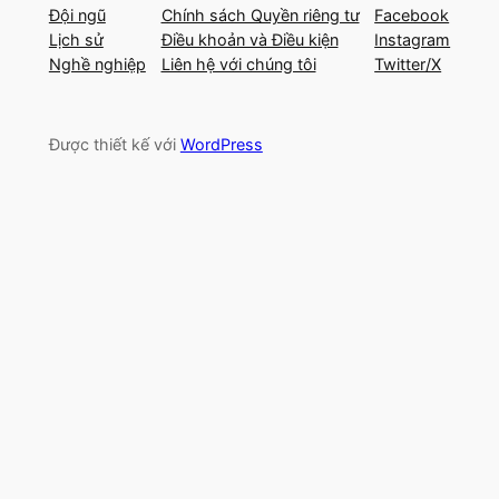
Đội ngũ
Chính sách Quyền riêng tư
Facebook
Lịch sử
Điều khoản và Điều kiện
Instagram
Nghề nghiệp
Liên hệ với chúng tôi
Twitter/X
Được thiết kế với
WordPress