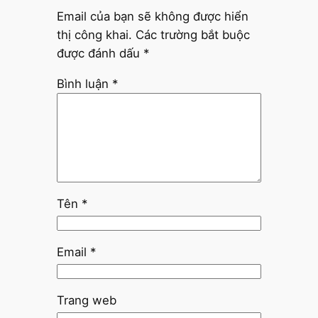
Email của bạn sẽ không được hiển
thị công khai.
Các trường bắt buộc
được đánh dấu
*
Bình luận
*
Tên
*
Email
*
Trang web