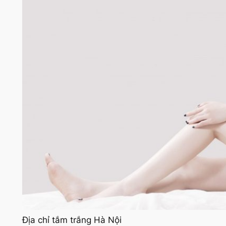
Địa chỉ tắm trắng Hà Nội