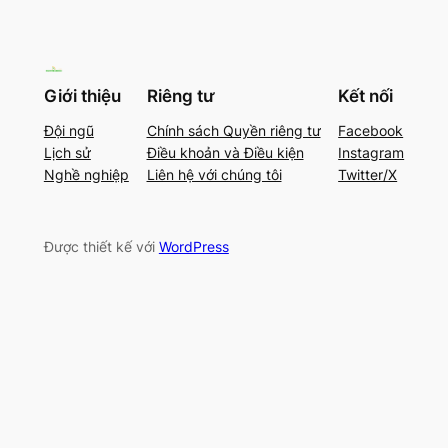
Giới thiệu
Riêng tư
Kết nối
Đội ngũ
Chính sách Quyền riêng tư
Facebook
Lịch sử
Điều khoản và Điều kiện
Instagram
Nghề nghiệp
Liên hệ với chúng tôi
Twitter/X
Được thiết kế với
WordPress