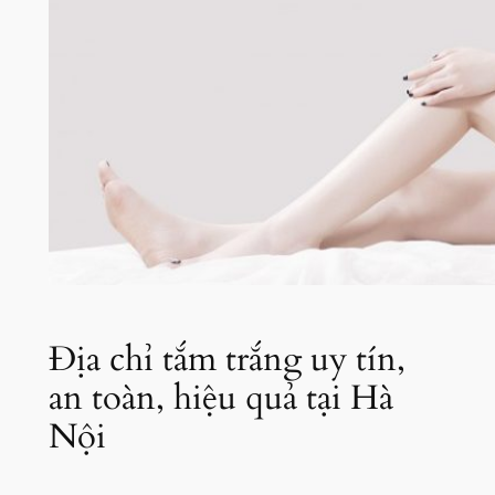
Địa chỉ tắm trắng uy tín,
an toàn, hiệu quả tại Hà
Nội