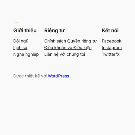
Giới thiệu
Riêng tư
Kết nối
Đội ngũ
Chính sách Quyền riêng tư
Facebook
Lịch sử
Điều khoản và Điều kiện
Instagram
Nghề nghiệp
Liên hệ với chúng tôi
Twitter/X
Được thiết kế với
WordPress