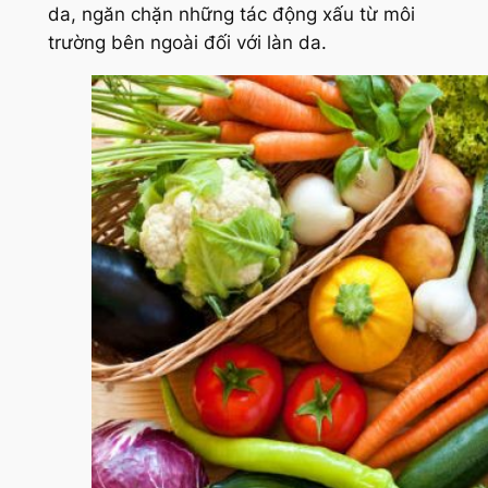
da, ngăn chặn những tác động xấu từ môi
trường bên ngoài đối với làn da.