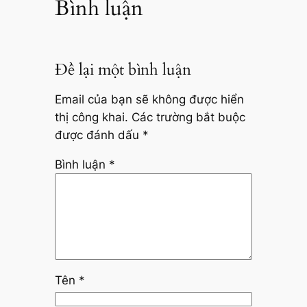
Bình luận
Để lại một bình luận
Email của bạn sẽ không được hiển
thị công khai.
Các trường bắt buộc
được đánh dấu
*
Bình luận
*
Tên
*