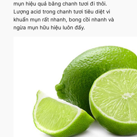
mụn hiệu quả bằng chanh tươi đi thôi.
Lượng acid trong chanh tươi tiêu diệt vi
khuẩn mụn rất nhanh, bong cồi nhanh và
ngừa mụn hữu hiệu luôn đấy.