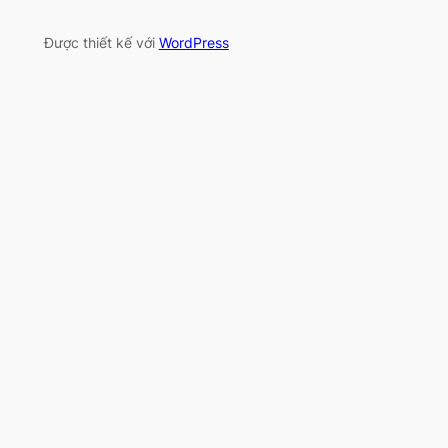
Được thiết kế với
WordPress