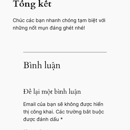
Tổng kết
Chúc các bạn nhanh chóng tạm biệt với
những nốt mụn đáng ghét nhé!
Bình luận
Để lại một bình luận
Email của bạn sẽ không được hiển
thị công khai.
Các trường bắt buộc
được đánh dấu
*