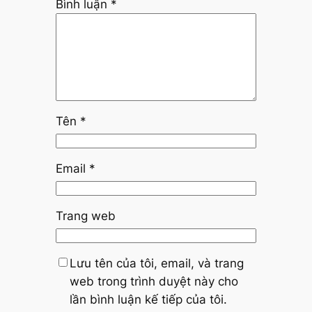
Bình luận
*
Tên
*
Email
*
Trang web
Lưu tên của tôi, email, và trang
web trong trình duyệt này cho
lần bình luận kế tiếp của tôi.