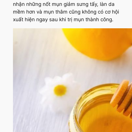
nhận những nốt mụn giảm sưng tấy, làn da
mềm hơn và mụn thâm cũng không có cơ hội
xuất hiện ngay sau khi trị mụn thành công.