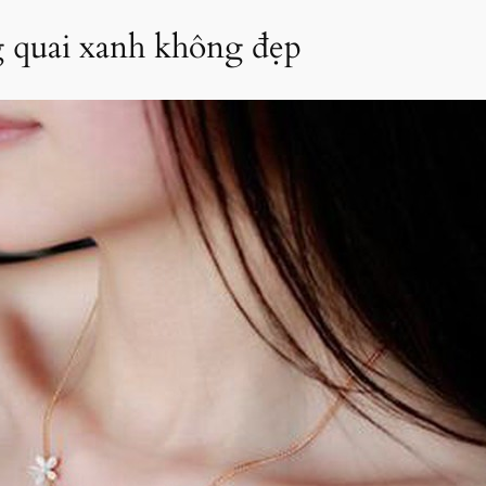
 quai xanh không đẹp