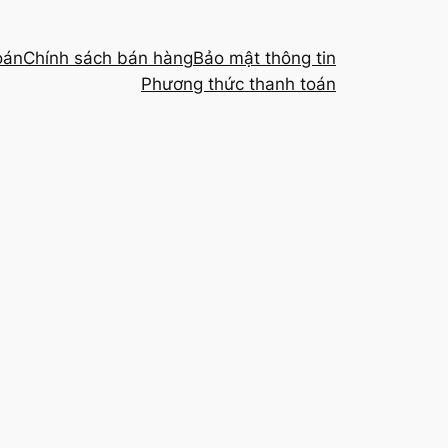
oán
Chính sách bán hàng
Bảo mật thông tin
Phương thức thanh toán