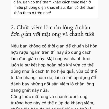
giản. Bạn có thể tham khảo cách thực hiện ở
nhiều phương diện khác nhau. Bạn có thể tham
khảo theo ở trên nhé!
2. Chữa viêm lỗ chân lông ở chân
đơn giản với mật ong và chanh tươi
Nếu bạn không có thời gian để chuẩn bị hỗn
hợp rượu ngâm trên thì hãy áp dụng cách
làm đơn giản này. Mật ong và chanh tươi
luôn là sự kết hợp hoàn hảo khi vừa có thể
dùng như là cách trị ho hiệu quả, vừa có thể
trị tàn nhang-nám da, lại có thể áp dụng để
đánh bay những nốt sần viêm lỗ chân lông
đáng ghét này nữa.
Công thức mật ong và chanh tươi trong
trường hợp này có thể giúp da kháng viêm,