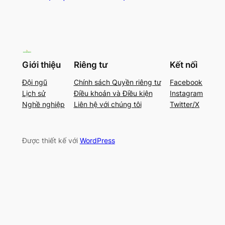
Giới thiệu
Riêng tư
Kết nối
Đội ngũ
Chính sách Quyền riêng tư
Facebook
Lịch sử
Điều khoản và Điều kiện
Instagram
Nghề nghiệp
Liên hệ với chúng tôi
Twitter/X
Được thiết kế với
WordPress