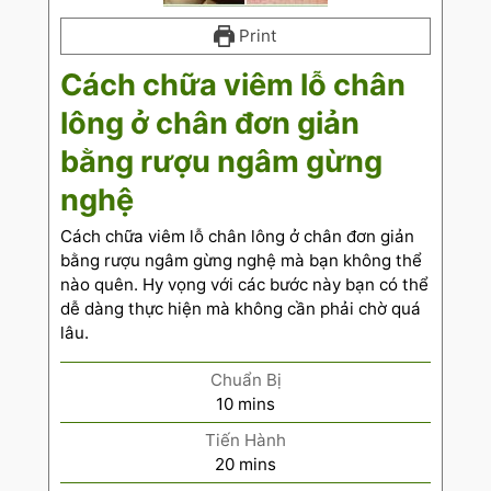
Print
Cách chữa viêm lỗ chân
lông ở chân đơn giản
bằng rượu ngâm gừng
nghệ
Cách chữa viêm lỗ chân lông ở chân đơn giản
bằng rượu ngâm gừng nghệ mà bạn không thể
nào quên. Hy vọng với các bước này bạn có thể
dễ dàng thực hiện mà không cần phải chờ quá
lâu.
Chuẩn Bị
10
mins
Tiến Hành
20
mins