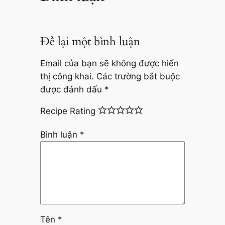
Để lại một bình luận
Email của bạn sẽ không được hiển
thị công khai.
Các trường bắt buộc
được đánh dấu
*
Recipe Rating
Bình luận
*
Tên
*