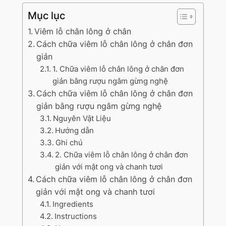
Mục lục
Viêm lỗ chân lông ở chân
Cách chữa viêm lỗ chân lông ở chân đơn
giản
1. Chữa viêm lỗ chân lông ở chân đơn
giản bằng rượu ngâm gừng nghệ
Cách chữa viêm lỗ chân lông ở chân đơn
giản bằng rượu ngâm gừng nghệ
Nguyên Vật Liệu
Hướng dẫn
Ghi chú
2. Chữa viêm lỗ chân lông ở chân đơn
giản với mật ong và chanh tươi
Cách chữa viêm lỗ chân lông ở chân đơn
giản với mật ong và chanh tươi
Ingredients
Instructions