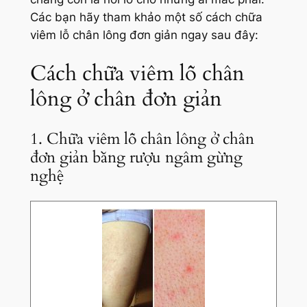
Các bạn hãy tham khảo một số cách chữa
viêm lỗ chân lông đơn giản ngay sau đây:
Cách chữa viêm lỗ chân
lông ở chân đơn giản
1. Chữa viêm lỗ chân lông ở chân
đơn giản bằng rượu ngâm gừng
nghệ