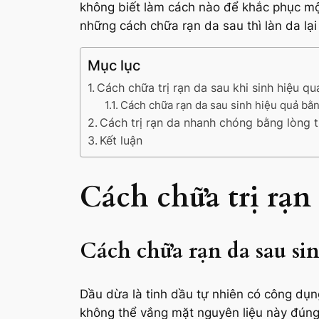
không biết làm cách nào để khắc phục mộ
những cách chữa rạn da sau thì làn da lại
Mục lục
Cách chữa trị rạn da sau khi sinh hiệu qu
Cách chữa rạn da sau sinh hiệu quả bằ
Cách trị rạn da nhanh chóng bằng lòng 
Kết luận
Cách chữa trị rạn
Cách chữa rạn da sau si
Dầu dừa là tinh dầu tự nhiên có công dụn
không thể vắng mặt nguyên liệu này đúng 