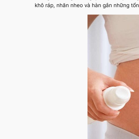
khô ráp, nhăn nheo và hàn gắn những tổn