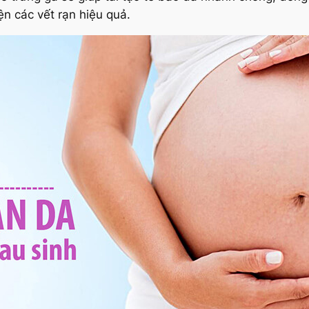
ện các vết rạn hiệu quả.