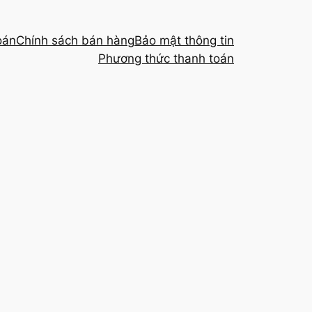
oán
Chính sách bán hàng
Bảo mật thông tin
Phương thức thanh toán