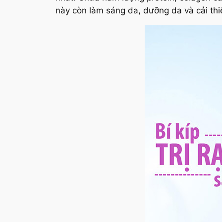
này còn làm sáng da, dưỡng da và cải thi