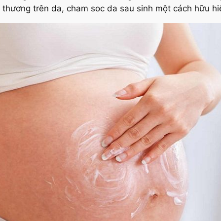
 thương trên da, cham soc da sau sinh một cách hữu hi