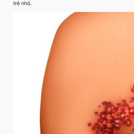
trẻ nhỏ.