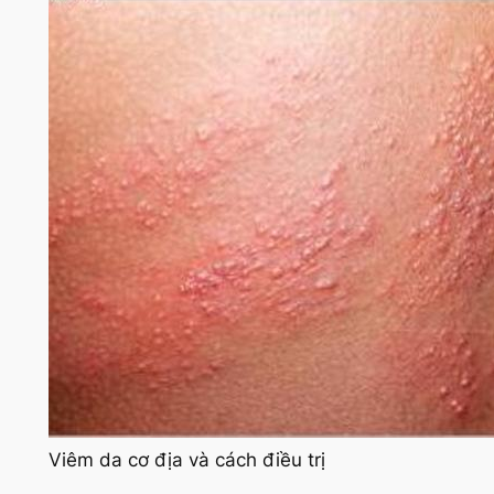
Viêm da cơ địa và cách điều trị