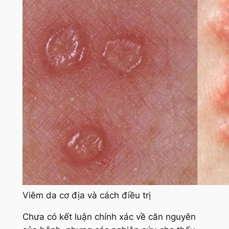
Viêm da cơ địa và cách điều trị
Chưa có kết luận chính xác về căn nguyên