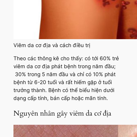
Viêm da cơ địa và cách điều trị
Theo các thông kê cho thấy: có tới 60% trẻ
viêm da cơ địa phát bệnh trong năm đầu;
30% trong 5 năm đầu và chỉ có 10% phát
bệnh từ 6-20 tuổi và rất hiếm gặp ở tuổi
trưởng thành. Bệnh có thể biểu hiện dưới
dạng cấp tính, bán cấp hoặc mãn tính.
Nguyên nhân gây viêm da cơ địa