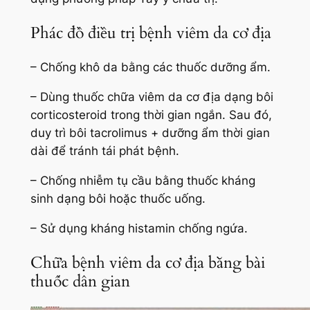
Phác đồ điều trị bệnh viêm da cơ địa
– Chống khô da bằng các thuốc dưỡng ẩm.
– Dùng thuốc chữa viêm da cơ địa dạng bôi
corticosteroid trong thời gian ngắn. Sau đó,
duy trì bôi tacrolimus + dưỡng ẩm thời gian
dài để tránh tái phát bệnh.
– Chống nhiễm tụ cầu bằng thuốc kháng
sinh dạng bôi hoặc thuốc uống.
– Sử dụng kháng histamin chống ngứa.
Chữa bệnh viêm da cơ địa bằng bài
thuốc dân gian