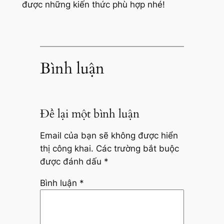
được những kiến thức phù hợp nhé!
Bình luận
Để lại một bình luận
Email của bạn sẽ không được hiển
thị công khai.
Các trường bắt buộc
được đánh dấu
*
Bình luận
*