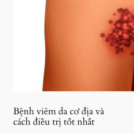
Bệnh viêm da cơ địa và
cách điều trị tốt nhất