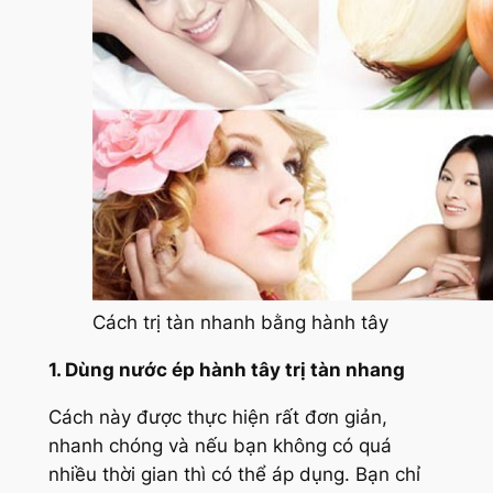
Cách trị tàn nhanh bằng hành tây
1. Dùng nước ép hành tây trị tàn nhang
Cách này được thực hiện rất đơn giản,
nhanh chóng và nếu bạn không có quá
nhiều thời gian thì có thể áp dụng. Bạn chỉ