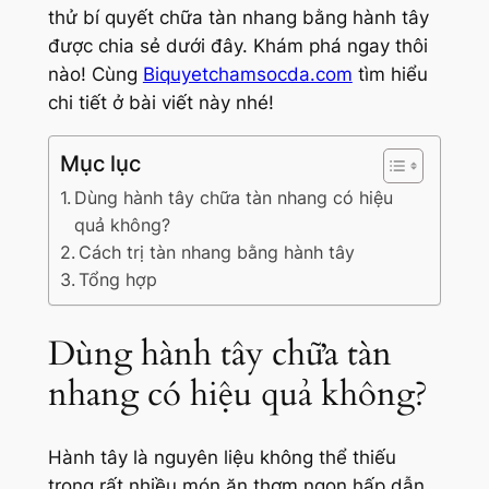
thử bí quyết chữa tàn nhang bằng hành tây
được chia sẻ dưới đây. Khám phá ngay thôi
nào! Cùng
Biquyetchamsocda.com
tìm hiểu
chi tiết ở bài viết này nhé!
Mục lục
Dùng hành tây chữa tàn nhang có hiệu
quả không?
Cách trị tàn nhang bằng hành tây
Tổng hợp
Dùng hành tây chữa tàn
nhang có hiệu quả không?
Hành tây là nguyên liệu không thể thiếu
trong rất nhiều món ăn thơm ngon hấp dẫn