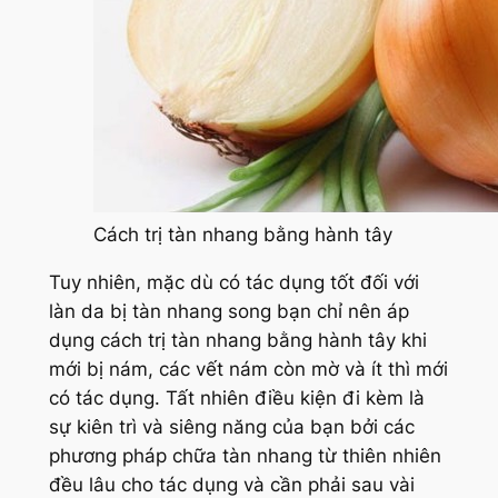
Cách trị tàn nhang bằng hành tây
Tuy nhiên, mặc dù có tác dụng tốt đối với
làn da bị tàn nhang song bạn chỉ nên áp
dụng cách trị tàn nhang bằng hành tây khi
mới bị nám, các vết nám còn mờ và ít thì mới
có tác dụng. Tất nhiên điều kiện đi kèm là
sự kiên trì và siêng năng của bạn bởi các
phương pháp chữa tàn nhang từ thiên nhiên
đều lâu cho tác dụng và cần phải sau vài