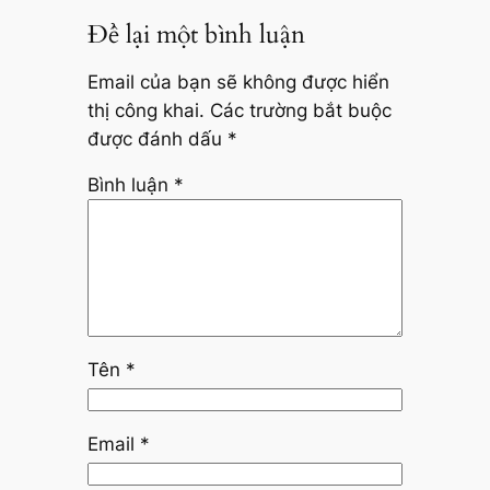
Để lại một bình luận
Email của bạn sẽ không được hiển
thị công khai.
Các trường bắt buộc
được đánh dấu
*
Bình luận
*
Tên
*
Email
*