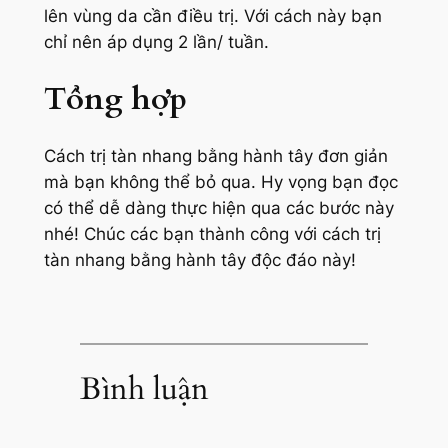
lên vùng da cần điều trị. Với cách này bạn
chỉ nên áp dụng 2 lần/ tuần.
Tổng hợp
Cách trị tàn nhang bằng hành tây đơn giản
mà bạn không thể bỏ qua. Hy vọng bạn đọc
có thể dễ dàng thực hiện qua các bước này
nhé! Chúc các bạn thành công với cách trị
tàn nhang bằng hành tây độc đáo này!
Bình luận