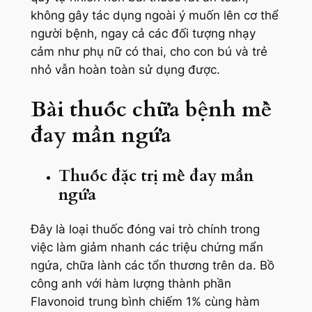
không gây tác dụng ngoài ý muốn lên cơ thể
người bệnh, ngay cả các đối tượng nhạy
cảm như phụ nữ có thai, cho con bú và trẻ
nhỏ vẫn hoàn toàn sử dụng được.
Bài thuốc chữa bệnh mề
đay mẩn ngứa
Thuốc đặc trị mề đay mẩn
ngứa
Đây là loại thuốc đóng vai trò chính trong
việc làm giảm nhanh các triệu chứng mẩn
ngứa, chữa lành các tổn thương trên da. Bồ
công anh với hàm lượng thành phần
Flavonoid trung bình chiếm 1% cùng hàm