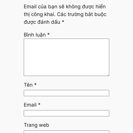
Email của bạn sẽ không được hiển
thị công khai.
Các trường bắt buộc
được đánh dấu
*
Bình luận
*
Tên
*
Email
*
Trang web