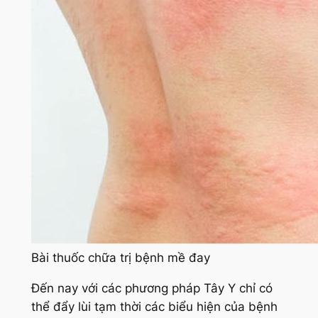
Bài thuốc chữa trị bệnh mề đay
Đến nay với các phương pháp Tây Y chỉ có
thể đẩy lùi tạm thời các biểu hiện của bệnh