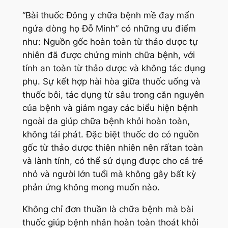
“Bài thuốc Đông y chữa bệnh mề đay mẩn
ngứa dòng họ Đỗ Minh” có những ưu điểm
như: Nguồn gốc hoàn toàn từ thảo dược tự
nhiên đã được chứng minh chữa bệnh, với
tính an toàn từ thảo dược và không tác dụng
phụ. Sự kết hợp hài hòa giữa thuốc uống và
thuốc bôi, tác dụng từ sâu trong căn nguyên
của bệnh và giảm ngay các biểu hiện bệnh
ngoài da giúp chữa bệnh khỏi hoàn toàn,
không tái phát. Đặc biệt thuốc do có nguồn
gốc từ thảo dược thiên nhiên nên rấtan toàn
và lành tính, có thể sử dụng được cho cả trẻ
nhỏ và người lớn tuổi mà không gây bất kỳ
phản ứng không mong muốn nào.
Không chỉ đơn thuần là chữa bệnh mà bài
thuốc giúp bệnh nhân hoàn toàn thoát khỏi