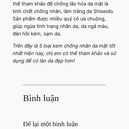
thể tham khảo để chống lão hóa da mặt là
tinh chất chống nhăn, làm trắng da Shiseido.
Sản phẩm được nhiều quý cô ưa chuộng,
giúp ngừa tình trạng nhăn da, da ngả màu,
đàn hồi kém, sạm da.
Trên đây là 5 loại kem chống nhăn da mặt tốt
nhất hiện nay, chị em có thể tham khảo và sử
dụng để có làn da đẹp hơn!
Bình luận
Để lại một bình luận