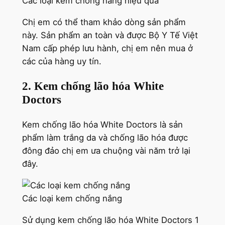
Các loại kem chống nắng hiệu quả
Chị em có thể tham khảo dòng sản phẩm
này. Sản phẩm an toàn và được Bộ Y Tế Việt
Nam cấp phép lưu hành, chị em nên mua ở
các của hàng uy tín.
2. Kem chống lão hóa White
Doctors
Kem chống lão hóa White Doctors là sản
phẩm làm trắng da và chống lão hóa được
đông đảo chị em ưa chuộng vài năm trở lại
đây.
Các loại kem chống nắng
Sử dụng kem chống lão hóa White Doctors 1