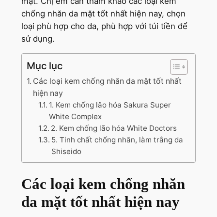
mặt. Chị em cần tham khảo các loại kem
chống nhăn da mặt tốt nhất hiện nay, chọn
loại phù hợp cho da, phù hợp với túi tiền để
sử dụng.
Mục lục
Các loại kem chống nhăn da mặt tốt nhất
hiện nay
1. Kem chống lão hóa Sakura Super
White Complex
2. Kem chống lão hóa White Doctors
5. Tinh chất chống nhăn, làm trắng da
Shiseido
Các loại kem chống nhăn
da mặt tốt nhất hiện nay