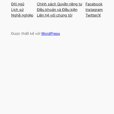
Đội ngũ
Chính sách Quyền riêng tư
Facebook
Lịch sử
Điều khoản và Điều kiện
Instagram
Nghề nghiệp
Liên hệ với chúng tôi
Twitter/X
Được thiết kế với
WordPress