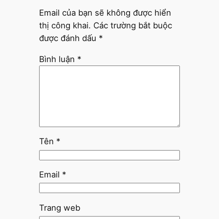
Email của bạn sẽ không được hiển
thị công khai.
Các trường bắt buộc
được đánh dấu
*
Bình luận
*
Tên
*
Email
*
Trang web