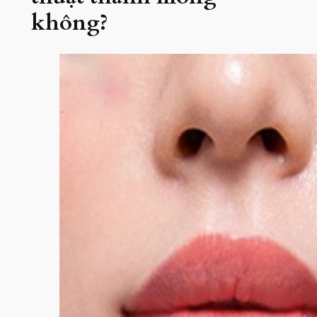
không?