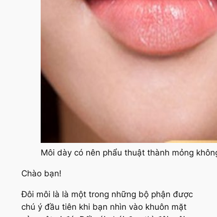
Môi dày có nên phẩu thuật thành mỏng khôn
Chào bạn!
Đôi môi là là một trong những bộ phận được
chú ý đầu tiên khi bạn nhìn vào khuôn mặt