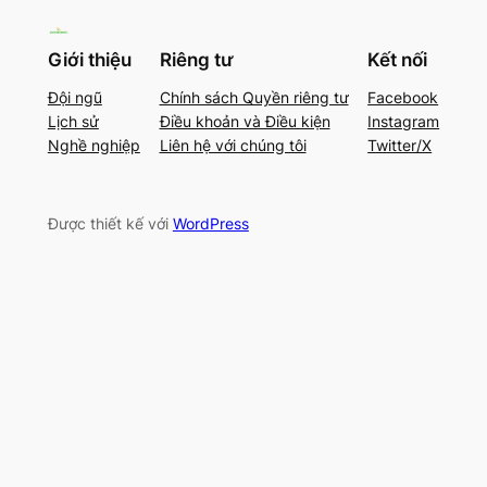
Giới thiệu
Riêng tư
Kết nối
Đội ngũ
Chính sách Quyền riêng tư
Facebook
Lịch sử
Điều khoản và Điều kiện
Instagram
Nghề nghiệp
Liên hệ với chúng tôi
Twitter/X
Được thiết kế với
WordPress