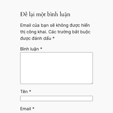
Để lại một bình luận
Email của bạn sẽ không được hiển
thị công khai.
Các trường bắt buộc
được đánh dấu
*
Bình luận
*
Tên
*
Email
*