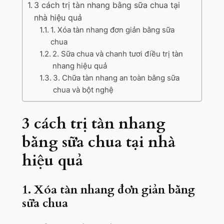
3 cách trị tàn nhang bằng sữa chua tại
nhà hiệu quả
1. Xóa tàn nhang đơn giản bằng sữa
chua
2. Sữa chua và chanh tươi điều trị tàn
nhang hiệu quả
3. Chữa tàn nhang an toàn bằng sữa
chua và bột nghệ
3 cách trị tàn nhang
bằng sữa chua
tại nhà
hiệu quả
1. Xóa tàn nhang đơn giản bằng
sữa chua