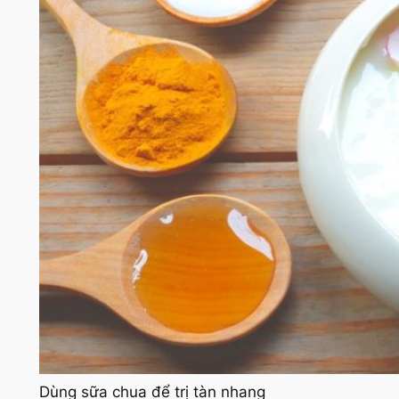
Dùng sữa chua để trị tàn nhang