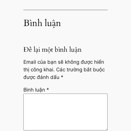
Bình luận
Để lại một bình luận
Email của bạn sẽ không được hiển
thị công khai.
Các trường bắt buộc
được đánh dấu
*
Bình luận
*