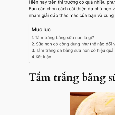
Hiện nay trên thị trường có quá nhiều phư
Bạn cần chọn cách cải thiện da phù hợp v
nhằm giải đáp thắc mắc của bạn và cũng
Mục lục
Tắm trắng bằng sữa non là gì?
Sữa non có công dụng như thế nào đối v
Tắm trắng da bằng sữa non có hiệu quả
Kết luận
Tắm trắng bằng sữ