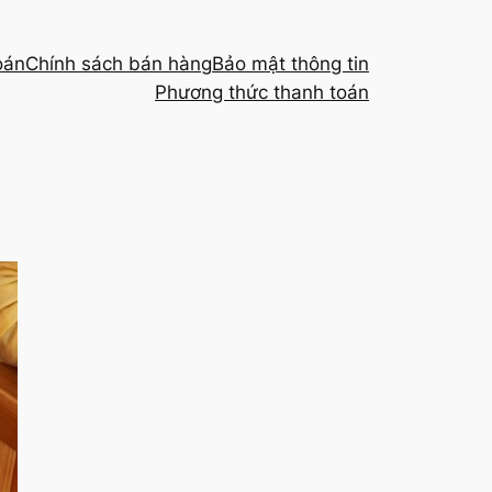
oán
Chính sách bán hàng
Bảo mật thông tin
Phương thức thanh toán