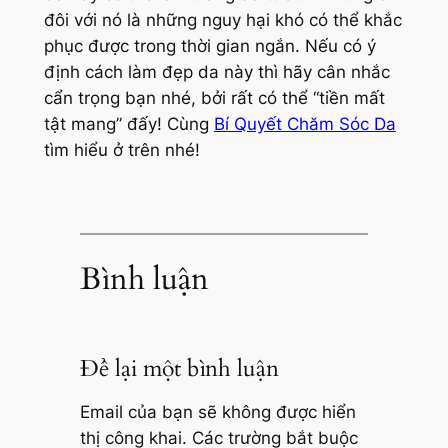
đôi với nó là những nguy hại khó có thể khắc
phục được trong thời gian ngắn. Nếu có ý
định cách làm đẹp da này thì hãy cân nhắc
cẩn trọng bạn nhé, bởi rất có thể “tiền mất
tật mang” đấy! Cùng
Bí Quyết Chăm Sóc Da
tìm hiểu ở trên nhé!
Bình luận
Để lại một bình luận
Email của bạn sẽ không được hiển
thị công khai.
Các trường bắt buộc