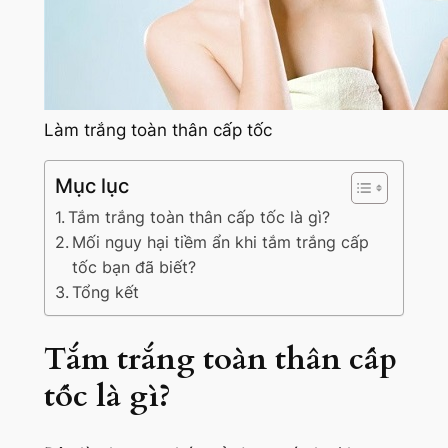
Làm trắng toàn thân cấp tốc
Mục lục
Tắm trắng toàn thân cấp tốc là gì?
Mối nguy hại tiềm ẩn khi tắm trắng cấp
tốc bạn đã biết?
Tổng kết
Tắm trắng toàn thân cấp
tốc là gì?