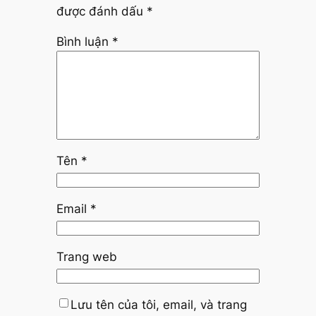
được đánh dấu
*
Bình luận
*
Tên
*
Email
*
Trang web
Lưu tên của tôi, email, và trang