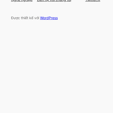
Được thiết kế với
WordPress