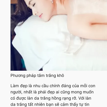
Phương pháp tắm trắng khô
Làm đẹp là nhu cầu chính đáng của mỗi con
người, nhất là phái đẹp ai cũng mong muốn
có được làn da trắng hồng rạng rỡ. Với làn
da trắng tất nhiên bạn sẽ cảm thấy tự tin