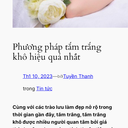
Phương pháp tắm trắng
khô hiệu quả nhất
Th1 10, 2023
—
Tuyền Thanh
bởi
trong
Tin tức
Cùng với các trào lưu làm đẹp nở rộ trong
thời gian gần đây, tắm trắng, tắm trắng
khô được nhiều người quan tâm bởi giá