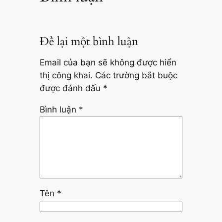
Để lại một bình luận
Email của bạn sẽ không được hiển
thị công khai.
Các trường bắt buộc
được đánh dấu
*
Bình luận
*
Tên
*