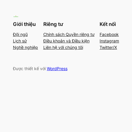
Giới thiệu
Riêng tư
Kết nối
Đội ngũ
Chính sách Quyền riêng tư
Facebook
Lịch sử
Điều khoản và Điều kiện
Instagram
Nghề nghiệp
Liên hệ với chúng tôi
Twitter/X
Được thiết kế với
WordPress