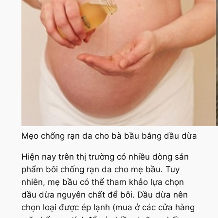
Mẹo chống rạn da cho bà bầu bằng dầu dừa
Hiện nay trên thị trường có nhiều dòng sản
phẩm bôi chống rạn da cho mẹ bầu. Tuy
nhiên, mẹ bầu có thể tham khảo lựa chọn
dầu dừa nguyên chất để bôi. Dầu dừa nên
chọn loại được ép lạnh (mua ở các cửa hàng