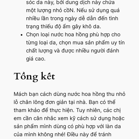
sóc da này, bởi dung dịch này chứa
một lượng nhỏ cồN. Nếu sử dụng quá
nhiều lần trong ngày dễ dẫn đến tình
trạng thiếu độ ẩm gây khô da.
Chọn loại nước hoa hồng phù hợp cho
từng loại da, chọn mua sản phẩm uy tín
chất lượng và được nhiều người đánh
giá cao.
Tổng kết
Mách bạn cách dùng nước hoa hồng thu nhỏ
lỗ chân lông đơn giản tại nhà. Bạn có thể
tham khảo để thực hiện. Tuy nhiên, các chị
em cần cân nhắc xem kỹ cách sử dụng hoặc
sản phẩm mình dùng có phù hợp với làn da
của mình không nhé! Điều này để tránh