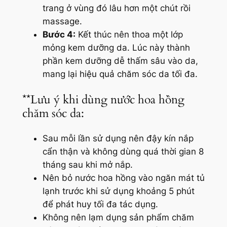
trang ở vùng đó lâu hơn một chút rồi
massage.
Bước 4:
Kết thúc nên thoa một lớp
mỏng kem dưỡng da. Lúc này thành
phần kem dưỡng dễ thấm sâu vào da,
mang lại hiệu quả chăm sóc da tối đa.
**Lưu ý khi dùng nước hoa hồng
chăm sóc da:
Sau mỗi lần sử dụng nên đậy kín nắp
cẩn thận và không dùng quá thời gian 8
tháng sau khi mở nắp.
Nên bỏ nước hoa hồng vào ngăn mát tủ
lạnh trước khi sử dụng khoảng 5 phút
để phát huy tối đa tác dụng.
Không nên lạm dụng sản phẩm chăm