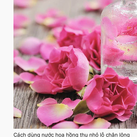
Cách dùng nước hoa hồng thu nhỏ lỗ chân lông