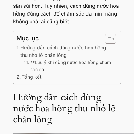
sần sùi hơn. Tuy nhiên, cách dùng nước hoa
hồng đúng cách để chăm sóc da mịn màng
không phải ai cũng biết.
Mục lục
Hướng dẫn cách dùng nước hoa hồng
thu nhỏ lỗ chân lông
**Lưu ý khi dùng nước hoa hồng chăm
sóc da:
Tổng kết
Hướng dẫn cách dùng
nước hoa hồng thu nhỏ lỗ
chân lông