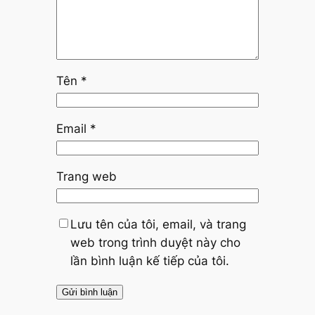
Tên
*
Email
*
Trang web
Lưu tên của tôi, email, và trang
web trong trình duyệt này cho
lần bình luận kế tiếp của tôi.