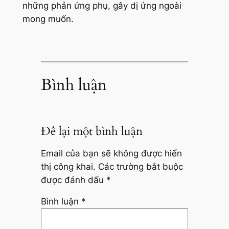
những phản ứng phụ, gây dị ứng ngoài
mong muốn.
Bình luận
Để lại một bình luận
Email của bạn sẽ không được hiển
thị công khai.
Các trường bắt buộc
được đánh dấu
*
Bình luận
*