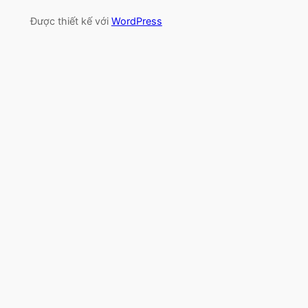
Được thiết kế với
WordPress