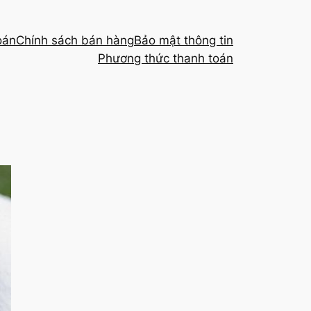
oán
Chính sách bán hàng
Bảo mật thông tin
Phương thức thanh toán