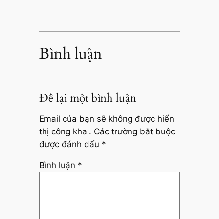
Bình luận
Để lại một bình luận
Email của bạn sẽ không được hiển
thị công khai.
Các trường bắt buộc
được đánh dấu
*
Bình luận
*