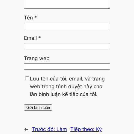
Tên
*
Email
*
Trang web
Lưu tên của tôi, email, và trang
web trong trình duyệt này cho
lần bình luận kế tiếp của tôi.
←
Trước đó:
Làm
Tiếp theo:
Kỳ