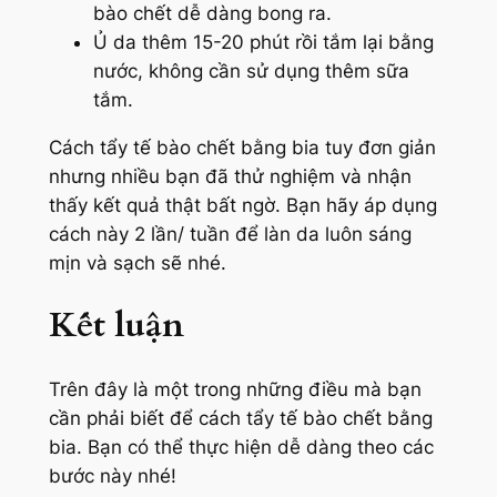
bào chết dễ dàng bong ra.
Ủ da thêm 15-20 phút rồi tắm lại bằng
nước, không cần sử dụng thêm sữa
tắm.
Cách tẩy tế bào chết bằng bia tuy đơn giản
nhưng nhiều bạn đã thử nghiệm và nhận
thấy kết quả thật bất ngờ. Bạn hãy áp dụng
cách này 2 lần/ tuần để làn da luôn sáng
mịn và sạch sẽ nhé.
Kết luận
Trên đây là một trong những điều mà bạn
cần phải biết để cách tẩy tế bào chết bằng
bia. Bạn có thể thực hiện dễ dàng theo các
bước này nhé!