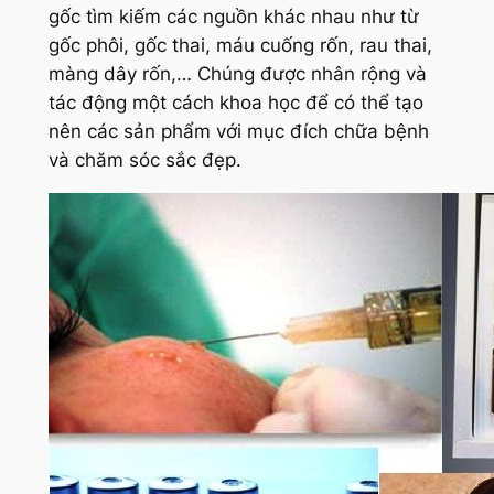
gốc tìm kiếm các nguồn khác nhau như từ
gốc phôi, gốc thai, máu cuống rốn, rau thai,
màng dây rốn,… Chúng được nhân rộng và
tác động một cách khoa học để có thể tạo
nên các sản phẩm với mục đích chữa bệnh
và chăm sóc sắc đẹp.