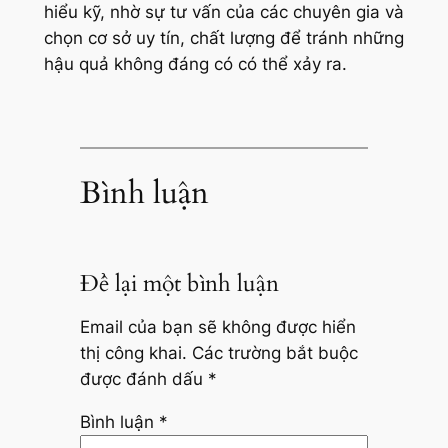
hiểu kỹ, nhờ sự tư vấn của các chuyên gia và
chọn cơ sở uy tín, chất lượng để tránh những
hậu quả không đáng có có thể xảy ra.
Bình luận
Để lại một bình luận
Email của bạn sẽ không được hiển
thị công khai.
Các trường bắt buộc
được đánh dấu
*
Bình luận
*