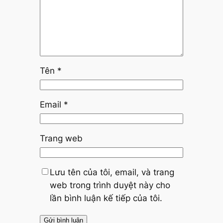
Tên
*
Email
*
Trang web
Lưu tên của tôi, email, và trang
web trong trình duyệt này cho
lần bình luận kế tiếp của tôi.