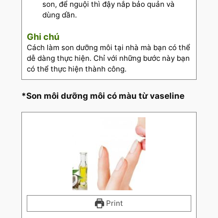
son, để nguội thì đậy nắp bảo quản và
dùng dần.
Ghi chú
Cách làm son dưỡng môi tại nhà mà bạn có thể
dễ dàng thực hiện. Chỉ với những bước này bạn
có thể thực hiện thành công.
*Son môi dưỡng môi có màu từ vaseline
Print