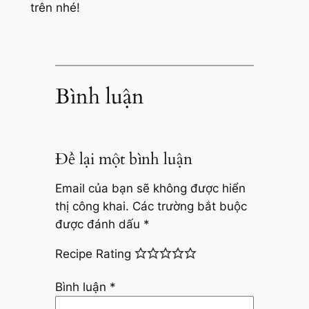
trên nhé!
Bình luận
Để lại một bình luận
Email của bạn sẽ không được hiển
thị công khai.
Các trường bắt buộc
được đánh dấu
*
Recipe Rating
Bình luận
*