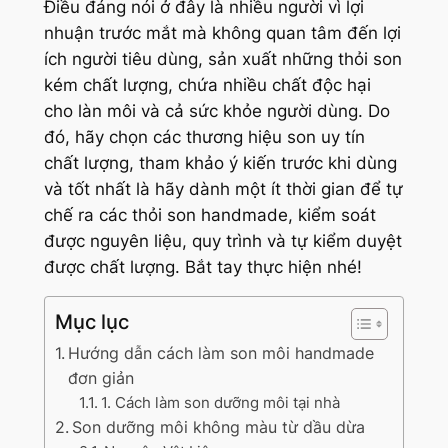
Điều đáng nói ở đây là nhiều người vì lợi
nhuận trước mắt mà không quan tâm đến lợi
ích người tiêu dùng, sản xuất những thỏi son
kém chất lượng, chứa nhiều chất độc hại
cho làn môi và cả sức khỏe người dùng. Do
đó, hãy chọn các thương hiệu son uy tín
chất lượng, tham khảo ý kiến trước khi dùng
và tốt nhất là hãy dành một ít thời gian để tự
chế ra các thỏi son handmade, kiểm soát
được nguyên liệu, quy trình và tự kiểm duyệt
được chất lượng. Bắt tay thực hiện nhé!
Mục lục
Hướng dẫn cách làm son môi handmade
đơn giản
1. Cách làm son dưỡng môi tại nhà
Son dưỡng môi không màu từ dầu dừa