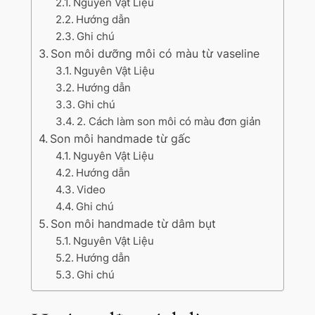
Nguyên Vật Liệu
Hướng dẫn
Ghi chú
Son môi dưỡng môi có màu từ vaseline
Nguyên Vật Liệu
Hướng dẫn
Ghi chú
2. Cách làm son môi có màu đơn giản
Son môi handmade từ gấc
Nguyên Vật Liệu
Hướng dẫn
Video
Ghi chú
Son môi handmade từ dâm bụt
Nguyên Vật Liệu
Hướng dẫn
Ghi chú