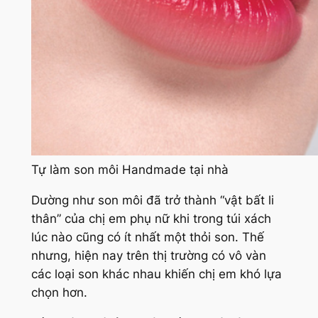
Tự làm son môi Handmade tại nhà
Dường như son môi đã trở thành “vật bất li
thân” của chị em phụ nữ khi trong túi xách
lúc nào cũng có ít nhất một thỏi son. Thế
nhưng, hiện nay trên thị trường có vô vàn
các loại son khác nhau khiến chị em khó lựa
chọn hơn.