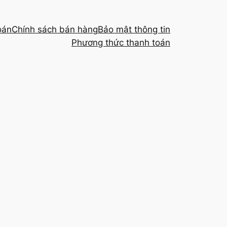
oán
Chính sách bán hàng
Bảo mật thông tin
Phương thức thanh toán