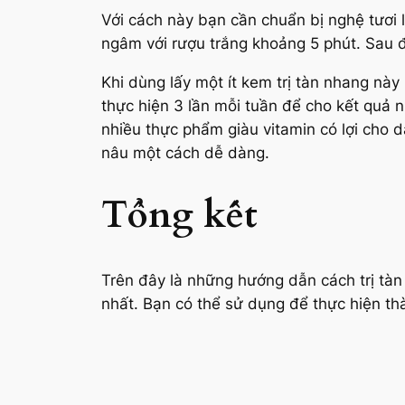
Với cách này bạn cần chuẩn bị nghệ tươi 
ngâm với rượu trắng khoảng 5 phút. Sau đ
Khi dùng lấy một ít kem trị tàn nhang này
thực hiện 3 lần mỗi tuần để cho kết quả 
nhiều thực phẩm giàu vitamin có lợi cho 
nâu một cách dễ dàng.
Tổng kết
Trên đây là những hướng dẫn cách trị tàn
nhất. Bạn có thể sử dụng để thực hiện th