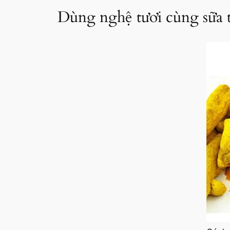
Dùng nghệ tươi cùng sữa 