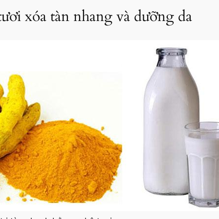
tươi xóa tàn nhang và dưỡng da