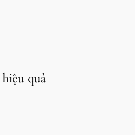
 hiệu quả