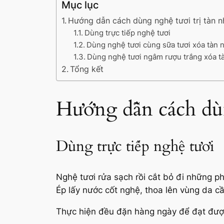
Mục lục
Hướng dẫn cách dùng nghệ tươi trị tàn n
Dùng trực tiếp nghệ tươi
Dùng nghệ tươi cùng sữa tươi xóa tàn 
Dùng nghệ tươi ngâm rượu trắng xóa 
Tổng kết
Hướng dẫn cách dùn
Dùng trực tiếp nghệ tươi
Nghệ tươi rửa sạch rồi cắt bỏ đi những p
Ép lấy nước cốt nghệ, thoa lên vùng da cầ
Thực hiện đều đặn hàng ngày để đạt được