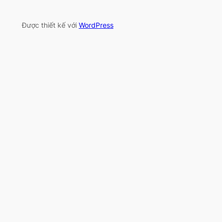
Được thiết kế với
WordPress