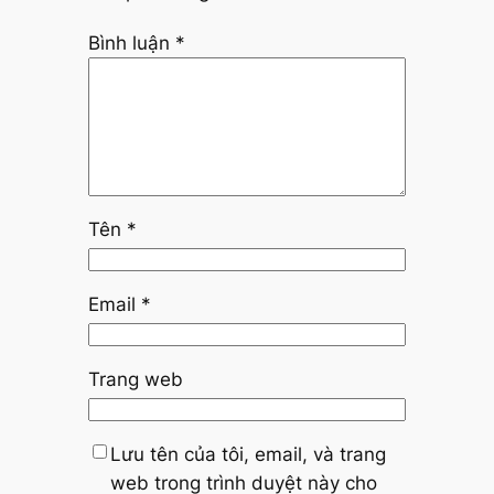
Bình luận
*
Tên
*
Email
*
Trang web
Lưu tên của tôi, email, và trang
web trong trình duyệt này cho