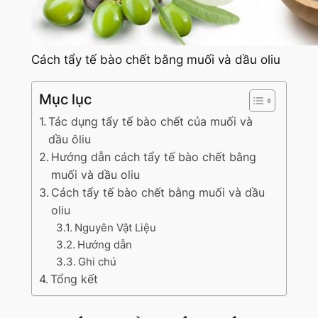
Cách tẩy tế bào chết bằng muối và dầu oliu
Mục lục
Tác dụng tẩy tế bào chết của muối và
dầu ôliu
Hướng dẫn cách tẩy tế bào chết bằng
muối và dầu oliu
Cách tẩy tế bào chết bằng muối và dầu
oliu
Nguyên Vật Liệu
Hướng dẫn
Ghi chú
Tổng kết