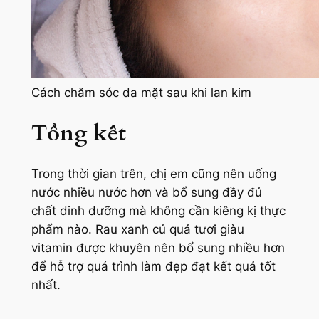
Cách chăm sóc da mặt sau khi lan kim
Tổng kết
Trong thời gian trên, chị em cũng nên uống
nước nhiều nước hơn và bổ sung đầy đủ
chất dinh dưỡng mà không cần kiêng kị thực
phẩm nào. Rau xanh củ quả tươi giàu
vitamin được khuyên nên bổ sung nhiều hơn
để hỗ trợ quá trình làm đẹp đạt kết quả tốt
nhất.