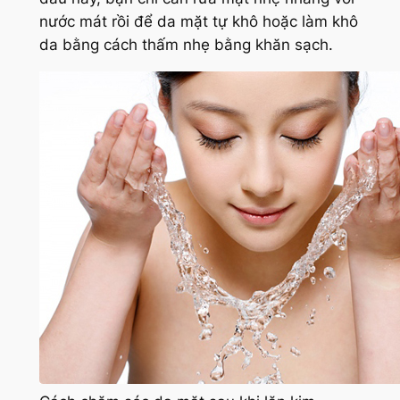
nước mát rồi để da mặt tự khô hoặc làm khô
da bằng cách thấm nhẹ bằng khăn sạch.