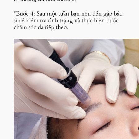
*Bước 4: Sau một tuần bạn nên đến gặp bác
sĩ để kiểm tra tình trạng và thực hiện bước
chăm sóc da tiếp theo.