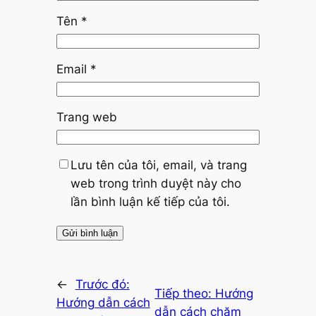
Tên
*
Email
*
Trang web
Lưu tên của tôi, email, và trang
web trong trình duyệt này cho
lần bình luận kế tiếp của tôi.
←
Trước đó:
Tiếp theo:
Hướng
Hướng dẫn cách
dẫn cách chăm