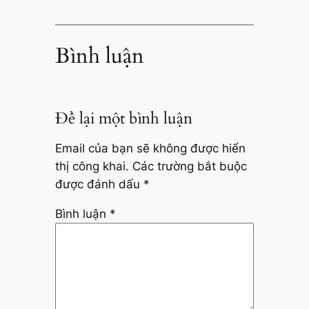
Bình luận
Để lại một bình luận
Email của bạn sẽ không được hiển
thị công khai.
Các trường bắt buộc
được đánh dấu
*
Bình luận
*