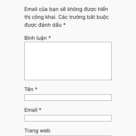
Email của bạn sẽ không được hiển
thị công khai.
Các trường bắt buộc
được đánh dấu
*
Bình luận
*
Tên
*
Email
*
Trang web