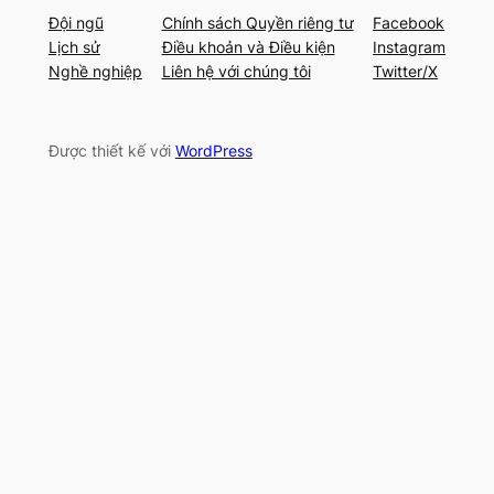
Đội ngũ
Chính sách Quyền riêng tư
Facebook
Lịch sử
Điều khoản và Điều kiện
Instagram
Nghề nghiệp
Liên hệ với chúng tôi
Twitter/X
Được thiết kế với
WordPress