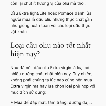
còn lại chút ít hương vị của oliu mà thôi.
Dầu Extra light/Lite hoặc Pomace đánh lừa
người mua là dầu oliu nhưng thực chất gần
như giống hoàn toàn với các loại dầu thực
vật khác.
Loại dầu oliu nào tốt nhất
hiện nay?
Như đã nói, dầu oliu Extra virgin là loại có
nhiều dưỡng chất nhất hiện nay. Tuy nhiên,
không phải chúng ta lúc nào cũng nên mua
Extra virgin mà hãy lựa chọn loại phù hợp với
mục đích sử dụng:
+ Mua để đắp mặt, tắm trắng, dưỡng da,…