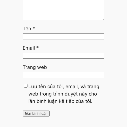
Tên
*
Email
*
Trang web
Lưu tên của tôi, email, và trang
web trong trình duyệt này cho
lần bình luận kế tiếp của tôi.