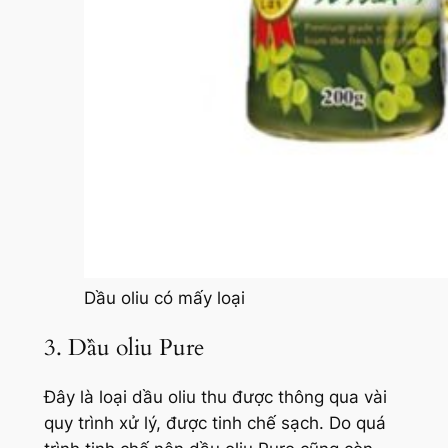
Dầu oliu có mấy loại
3. Dầu oliu Pure
Đây là loại dầu oliu thu được thông qua vài
quy trình xử lý, được tinh chế sạch. Do quá