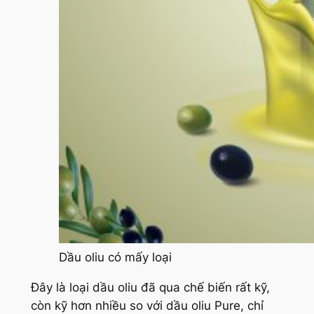
Dầu oliu có mấy loại
Đây là loại dầu oliu đã qua chế biến rất kỹ,
còn kỹ hơn nhiều so với dầu oliu Pure, chỉ