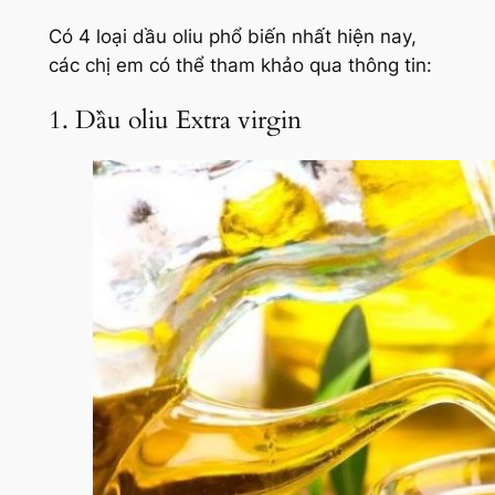
Có 4 loại dầu oliu phổ biến nhất hiện nay,
các chị em có thể tham khảo qua thông tin:
1. Dầu oliu Extra virgin