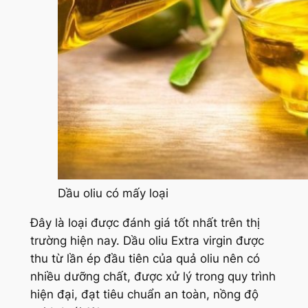
Dầu oliu có mấy loại
Đây là loại được đánh giá tốt nhất trên thị
trường hiện nay. Dầu oliu Extra virgin được
thu từ lần ép đầu tiên của quả oliu nên có
nhiều dưỡng chất, được xử lý trong quy trình
hiện đại, đạt tiêu chuẩn an toàn, nồng độ