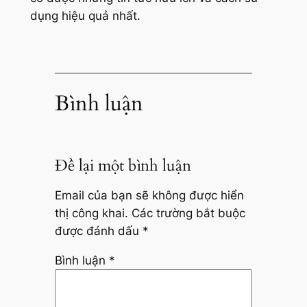
dụng hiệu quả nhất.
Bình luận
Để lại một bình luận
Email của bạn sẽ không được hiển
thị công khai.
Các trường bắt buộc
được đánh dấu
*
Bình luận
*