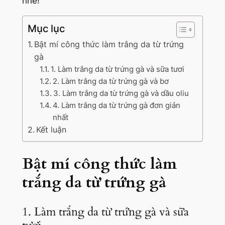
nhé!
Mục lục
Bật mí công thức làm trắng da từ trứng
gà
1. Làm trắng da từ trứng gà và sữa tươi
2. Làm trắng da từ trứng gà và bơ
3. Làm trắng da từ trứng gà và dầu oliu
4. Làm trắng da từ trứng gà đơn giản
nhất
Kết luận
Bật mí công thức làm
trắng da từ trứng gà
1. Làm trắng da từ trứng gà và sữa