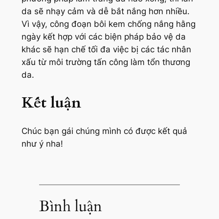
da sẽ nhạy cảm và dễ bắt nắng hơn nhiều.
Vì vậy, công đoạn bôi kem chống nắng hằng
ngày kết hợp với các biện pháp bảo vệ da
khác sẽ hạn chế tối đa việc bị các tác nhân
xấu từ môi trường tấn công làm tổn thương
da.
Kết luận
Chúc bạn gái chúng mình có được kết quả
như ý nha!
Bình luận