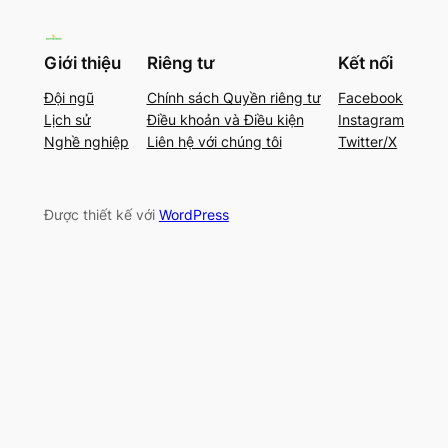
Giới thiệu
Riêng tư
Kết nối
Đội ngũ
Chính sách Quyền riêng tư
Facebook
Lịch sử
Điều khoản và Điều kiện
Instagram
Nghề nghiệp
Liên hệ với chúng tôi
Twitter/X
Được thiết kế với
WordPress