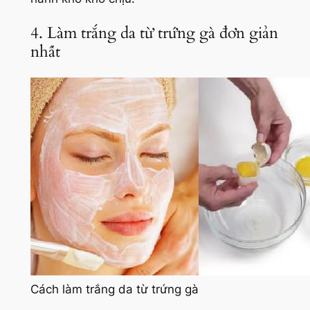
4. Làm trắng da từ trứng gà đơn giản
nhất
Cách làm trắng da từ trứng gà