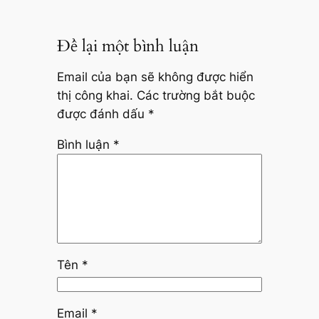
Để lại một bình luận
Email của bạn sẽ không được hiển
thị công khai.
Các trường bắt buộc
được đánh dấu
*
Bình luận
*
Tên
*
Email
*