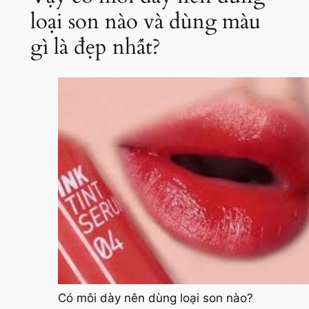
loại son nào và dùng màu
gì là đẹp nhất?
Có môi dày nên dùng loại son nào?