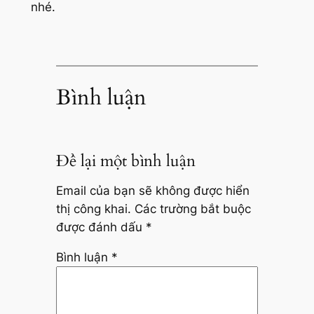
nhé.
Bình luận
Để lại một bình luận
Email của bạn sẽ không được hiển
thị công khai.
Các trường bắt buộc
được đánh dấu
*
Bình luận
*